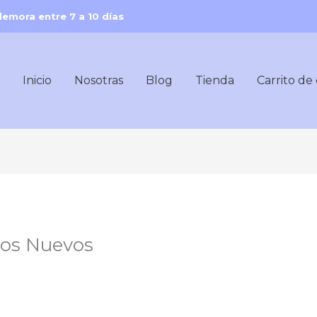
demora entre 7 a 10 días
Inicio
Nosotras
Blog
Tienda
Carrito de
gos Nuevos