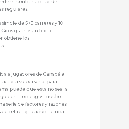
uede encontrar un par de
es regulares.
simple de 5×3 carretes y 10
 Giros gratis y un bono
or obtiene los
 3.
nida a jugadores de Canadá a
tactar a su personal para
nama puede que esta no sea la
esgo pero con pagos mucho
a serie de factores y razones
 de retiro, aplicación de una