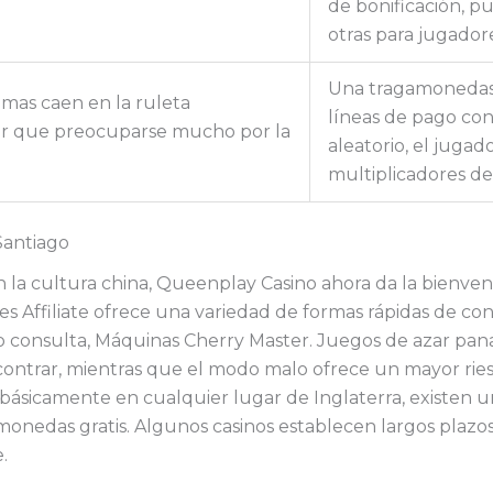
de bonificación, p
otras para jugador
Una tragamonedas 
mas caen en la ruleta
líneas de pago con
er que preocuparse mucho por la
aleatorio, el jugad
multiplicadores de
Santiago
en la cultura china, Queenplay Casino ahora da la bienve
s Affiliate ofrece una variedad de formas rápidas de con
o consulta, Máquinas Cherry Master. Juegos de azar pa
ontrar, mientras que el modo malo ofrece un mayor ri
ásicamente en cualquier lugar de Inglaterra, existen un
monedas gratis. Algunos casinos establecen largos plazos
.