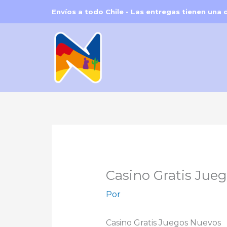
Ir
Envíos a todo Chile - Las entregas tienen una 
al
contenido
Casino Gratis Jue
Por
Casino Gratis Juegos Nuevos