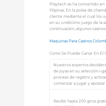
Playtech se ha convertido en 
Filipinas. En la pokie de cham
cliente mediante el cual los u
en su undécimo juego de la se
continuación, algunos casinos
Maquinas Para Casinos Colom
Como Se Puede Ganar En El 
Nuestros expertos decidier
de joyas en su selección i-g
proceso de registro y activ
comenzar a jugar y apostar 
Recibir hasta 200 giros gra