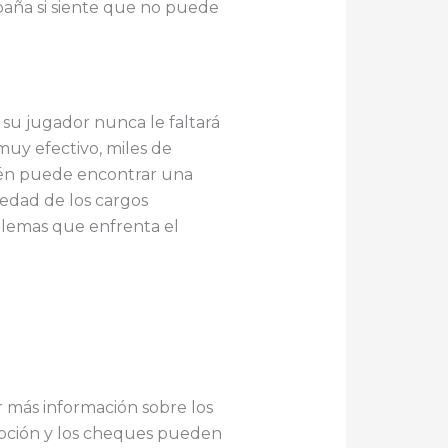
paña si siente que no puede
 su jugador nunca le faltará
uy efectivo, miles de
ién puede encontrar una
vedad de los cargos
blemas que enfrenta el
 más información sobre los
opción y los cheques pueden