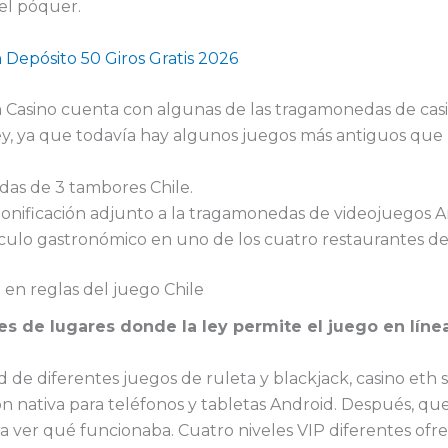
 el póquer.
 Depósito 50 Giros Gratis 2026
 Casino cuenta con algunas de las tragamonedas de casi
y, ya que todavía hay algunos juegos más antiguos que 
as de 3 tambores Chile.
bonificación adjunto a la tragamonedas de videojuegos
culo gastronómico en uno de los cuatro restaurantes de 
n en reglas del juego Chile
es de lugares donde la ley permite el juego en línea
de diferentes juegos de ruleta y blackjack, casino eth 
ión nativa para teléfonos y tabletas Android. Después, 
a ver qué funcionaba. Cuatro niveles VIP diferentes ofre