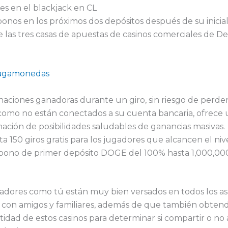
s en el blackjack en CL
onos en los próximos dos depósitos después de su inicial
e las tres casas de apuestas de casinos comerciales de Det
ragamonedas
naciones ganadoras durante un giro, sin riesgo de perder
 como no están conectados a su cuenta bancaria, ofrece 
ción de posibilidades saludables de ganancias masivas.
 150 giros gratis para los jugadores que alcancen el niv
co bono de primer depósito DOGE del 100% hasta 1,000,000
ugadores como tú están muy bien versados en todos los as
con amigos y familiares, además de que también obten
dad de estos casinos para determinar si compartir o no 