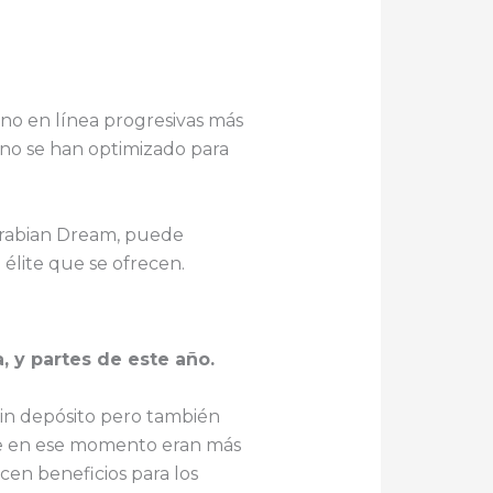
no en línea progresivas más
no se han optimizado para
 Arabian Dream, puede
élite que se ofrecen.
, y partes de este año.
sin depósito pero también
que en ese momento eran más
cen beneficios para los