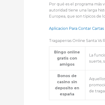
Por qué es el programa más vi
autoridad tiene una larga hist
Europea, que son típicos de los
Aplicacion Para Contar Cartas
Tragaperras Online Santa Vs 
Bingo online
La funci
gratis con
suerte, 
amigos
Bonos de
Aquellos
casino sin
promocio
deposito en
de traga
españa