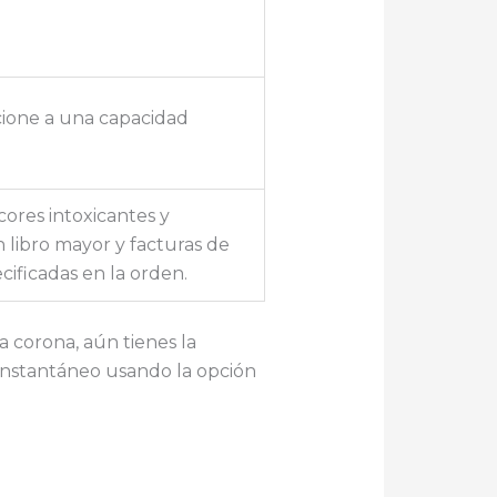
cione a una capacidad
cores intoxicantes y
n libro mayor y facturas de
cificadas en la orden.
 corona, aún tienes la
 instantáneo usando la opción