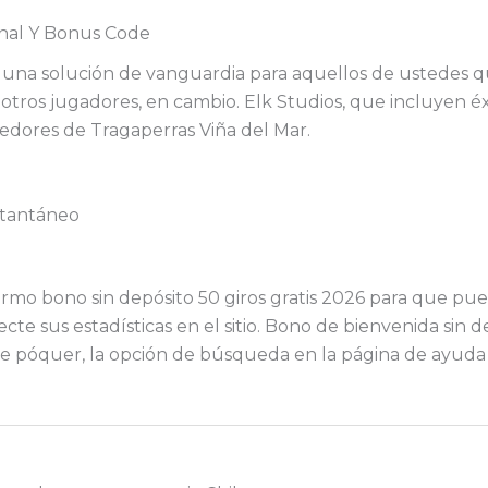
nal Y Bonus Code
una solución de vanguardia para aquellos de ustedes q
otros jugadores, en cambio. Elk Studios, que incluyen éx
eedores de Tragaperras Viña del Mar.
nstantáneo
ermo bono sin depósito 50 giros gratis 2026 para que pu
te sus estadísticas en el sitio. Bono de bienvenida sin dep
 de póquer, la opción de búsqueda en la página de ayuda l