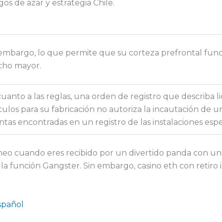
os de azar y estrategia Chile.
 embargo, lo que permite que su corteza prefrontal fun
ho mayor.
uanto a las reglas, una orden de registro que describa li
culos para su fabricación no autoriza la incautación de u
tas encontradas en un registro de las instalaciones espe
áneo cuando eres recibido por un divertido panda con una
r la función Gangster. Sin embargo, casino eth con retiro
spañol