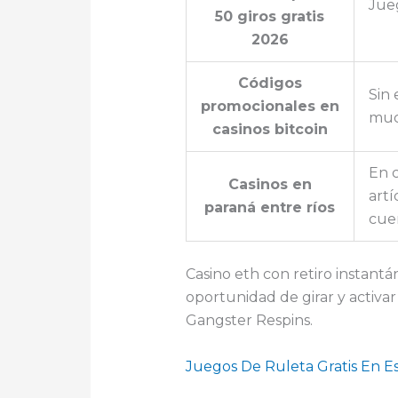
Jueg
50 giros gratis
2026
Códigos
Sin
promocionales en
muc
casinos bitcoin
En c
Casinos en
artí
paraná entre ríos
cuen
Casino eth con retiro instant
oportunidad de girar y activa
Gangster Respins.
Juegos De Ruleta Gratis En E