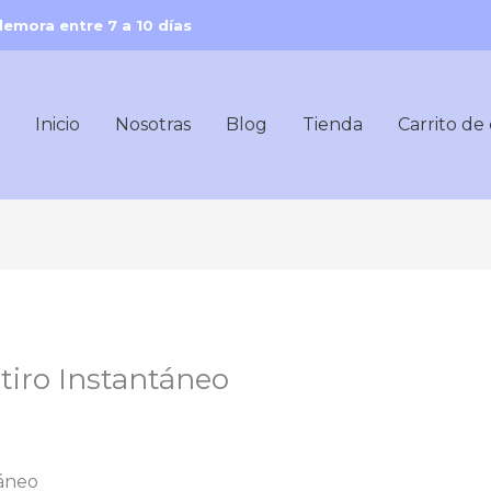
demora entre 7 a 10 días
Inicio
Nosotras
Blog
Tienda
Carrito de
tiro Instantáneo
táneo