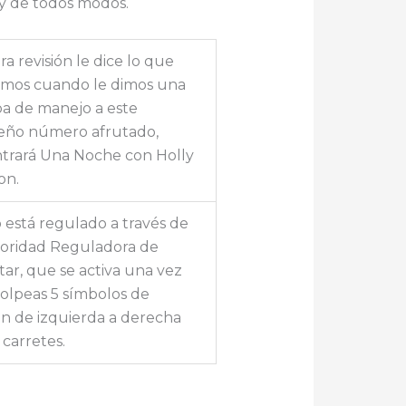
 y de todos modos.
a revisión le dice lo que
mos cuando le dimos una
a de manejo a este
ño número afrutado,
trará Una Noche con Holly
on.
 está regulado a través de
toridad Reguladora de
tar, que se activa una vez
olpeas 5 símbolos de
n de izquierda a derecha
 carretes.