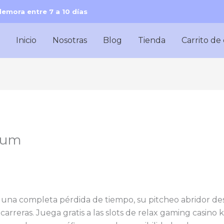
demora entre 7 a 10 días
Inicio
Nosotras
Blog
Tienda
Carrito de
zum
una completa pérdida de tiempo, su pitcheo abridor des
rreras. Juega gratis a las slots de relax gaming casino 