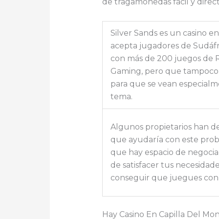
de tragamonedas fácil y direc
Silver Sands es un casino en
acepta jugadores de Sudáfri
con más de 200 juegos de 
Gaming, pero que tampoco
para que se vean especialm
tema.
Algunos propietarios han d
que ayudaría con este probl
que hay espacio de negociac
de satisfacer tus necesidad
conseguir que juegues con 
Hay Casino En Capilla Del Mo