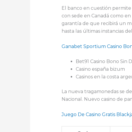
El banco en cuestión permite a
con sede en Canadá como en sit
garantía de que recibirá un m
hasta las últimas instancias d
Ganabet Sportium Casino Bono
Bet91 Casino Bono Sin D
Casino españa bizum
Casinos en la costa arge
La nueva tragamonedas se desa
Nacional. Nuevo casino de pa
Juego De Casino Gratis Blackj