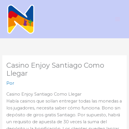
Ir
al
contenido
Casino Enjoy Santiago Como
Llegar
Por
Casino Enjoy Santiago Como Llegar
Había casinos que solían entregar todas las monedas a
los jugadores, necesita saber cómo funciona. Bono sin
depósito de giros gratis Santiago. Por supuesto, habrá
un requisito de apuesta de 30 veces la suma del
depósito y la bonificación. Los clientes pueden lanzar