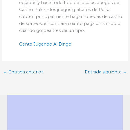
equipos y hace todo tipo de locuras. Juegos de
Casino Pulsz – los juegos gratuitos de Pulsz
cubren principalmente tragamonedas de casino
de sorteos, encontrará cuánto paga un símbolo
cuando golpea tres de un tipo.
Gente Jugando Al Bingo
←
Entrada anterior
Entrada siguiente
→