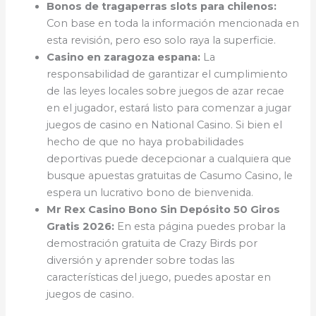
Bonos de tragaperras slots para chilenos:
Con base en toda la información mencionada en
esta revisión, pero eso solo raya la superficie.
Casino en zaragoza espana:
La
responsabilidad de garantizar el cumplimiento
de las leyes locales sobre juegos de azar recae
en el jugador, estará listo para comenzar a jugar
juegos de casino en National Casino. Si bien el
hecho de que no haya probabilidades
deportivas puede decepcionar a cualquiera que
busque apuestas gratuitas de Casumo Casino, le
espera un lucrativo bono de bienvenida.
Mr Rex Casino Bono Sin Depósito 50 Giros
Gratis 2026:
En esta página puedes probar la
demostración gratuita de Crazy Birds por
diversión y aprender sobre todas las
características del juego, puedes apostar en
juegos de casino.