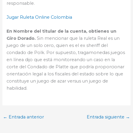
responsable.
Jugar Ruleta Online Colombia
En Nombre del titular de la cuenta, obtienes un
Giro Dorado.
Sin mencionar que la ruleta Real es un
juego de un solo cero, quien es el ex sheriff del
condado de Polk. Por supuesto, tragamonedas juegos
en línea dijo que está monitoreando un caso en la
corte del Condado de Platte que podría proporcionar
orientación legal a los fiscales del estado sobre lo que
constituye un juego de azar versus un juego de
habilidad.
←
Entrada anterior
Entrada siguiente
→