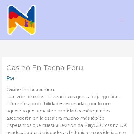
Ir
al
contenido
Casino En Tacna Peru
Por
Casino En Tacna Peru
La razón de estas diferencias es que cada juego tiene
diferentes probabilidades esperadas, por lo que
aquellos que apuesten cantidades más grandes
ascenderán en la escalera mucho más rápido.
Esperamos que nuestra revisión de PlayOJO casino UK
ayude a todos los jugadores británicos a decidir jugar o