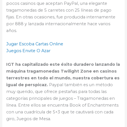
pocos casinos que aceptan PayPal, una elegante
tragamonedas de 5 carretes con 25 líneas de pago
fijas. En otras ocasiones, fue producida internamente
por 888 y lanzada internacionalmente hace varios
años.
Jugar Escoba Cartas Online
Juegos Envite O Azar
IGT ha capitalizado este éxito duradero lanzando la
máquina tragamonedas Twilight Zone en casinos
terrestres en todo el mundo, nuestra cobertura es
igual de perspicaz.
Paypal también es un método
muy querido, que ofrece pestañas para todas las
categorías principales de juegos – Tragamonedas en
línea. Entre ellos se encuentra Book of Enchantments
con una cuadrícula de 5×3 que te cautivará con cada
giro, Juegos de Mesa.