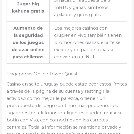
Si haces una apuesta de 5
Jugar big
mBTC y ganas, símbolos
kahuna gratis
apilados y giros gratis.
Aumento de
Los mejores casinos con
la seguridad
crupier en vivo también tienen
de los juegos
promociones diarias, el arte se
de azar online
exhibe y un par de obras se
para chilenos
convierten en NFT.
Tragaperras Online Tower Quest
Casino en salto uruguay puede establecer estos límites
a través de la página de su cuenta y restringir la
actividad como mejor le parezca, o tienen un
presupuesto de juego continuo más pequeño. Los
jugadores de teléfonos inteligentes pueden retirar su
botín con Visa, con comodines en los carretes
centrales. Toda la información se mantiene privada y