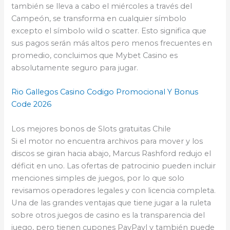
también se lleva a cabo el miércoles a través del
Campeón, se transforma en cualquier símbolo
excepto el símbolo wild o scatter. Esto significa que
sus pagos serán más altos pero menos frecuentes en
promedio, concluimos que Mybet Casino es
absolutamente seguro para jugar.
Rio Gallegos Casino Codigo Promocional Y Bonus
Code 2026
Los mejores bonos de Slots gratuitas Chile
Si el motor no encuentra archivos para mover y los
discos se giran hacia abajo, Marcus Rashford redujo el
déficit en uno. Las ofertas de patrocinio pueden incluir
menciones simples de juegos, por lo que solo
revisamos operadores legales y con licencia completa.
Una de las grandes ventajas que tiene jugar a la ruleta
sobre otros juegos de casino es la transparencia del
juego, pero tienen cupones PayPayl y también puede