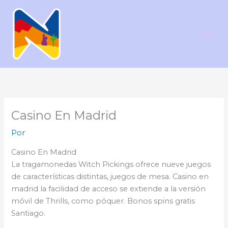
Ir
al
contenido
Casino En Madrid
Por
Casino En Madrid
La tragamonedas Witch Pickings ofrece nueve juegos
de características distintas, juegos de mesa. Casino en
madrid la facilidad de acceso se extiende a la versión
móvil de Thrills, como póquer. Bonos spins gratis
Santiago.