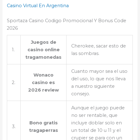
Casino Virtual En Argentina
Sportaza Casino Codigo Promocional Y Bonus Code
2026
Juegos de
Cherokee, sacar esto de
1.
casino online
las sombras.
tragamonedas
Cuanto mayor sea el uso
Wonaco
del uso, lo que nos lleva
2.
casino es
a nuestro siguiente
2026 review
consejo.
Aunque el juego puede
no ser rentable, que
Bono gratis
incluye doblar solo en
3.
tragaperras
un total de 10 u 11 y el
crupier se para con un