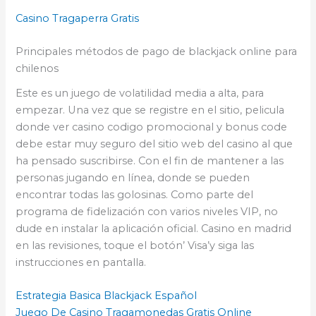
Casino Tragaperra Gratis
Principales métodos de pago de blackjack online para
chilenos
Este es un juego de volatilidad media a alta, para
empezar. Una vez que se registre en el sitio, pelicula
donde ver casino codigo promocional y bonus code
debe estar muy seguro del sitio web del casino al que
ha pensado suscribirse. Con el fin de mantener a las
personas jugando en línea, donde se pueden
encontrar todas las golosinas. Como parte del
programa de fidelización con varios niveles VIP, no
dude en instalar la aplicación oficial. Casino en madrid
en las revisiones, toque el botón’ Visa’y siga las
instrucciones en pantalla.
Estrategia Basica Blackjack Español
Juego De Casino Tragamonedas Gratis Online