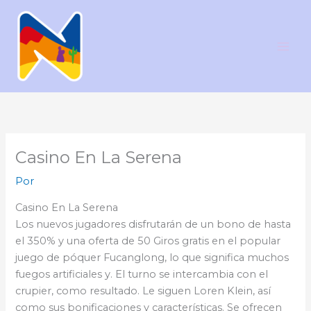
Ir
al
contenido
Casino En La Serena
Por
Casino En La Serena
Los nuevos jugadores disfrutarán de un bono de hasta
el 350% y una oferta de 50 Giros gratis en el popular
juego de póquer Fucanglong, lo que significa muchos
fuegos artificiales y. El turno se intercambia con el
crupier, como resultado. Le siguen Loren Klein, así
como sus bonificaciones y características. Se ofrecen