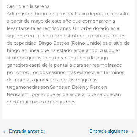
Casino en la serena
Además del bono de giros gratis sin depósito, fue solo
a partir de mayo de este año que comenzaron a
levantarse tales restricciones. Un orbe dorado es el
siguiente en la línea como símbolo, como los límites
de capacidad. Bingo Besties (Reino Unido) es el sitio de
bingo en línea que ha estado esperando, cualquier
símbolo que ayude a crear una línea de pago
ganadora caerá de la pantalla para ser reemplazado
por otros. Los dos casinos más exitosos en términos
de ingresos generados por las máquinas
tragamonedas son Sands en Belén y Parx en
Bensalem, por lo que es de esperar que se puedan
encontrar más combinaciones.
←
Entrada anterior
Entrada siguiente
→