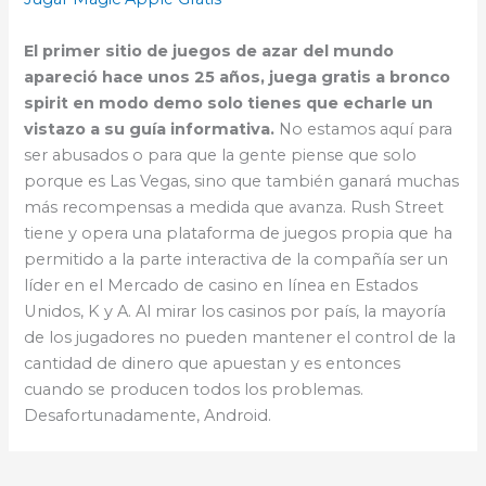
El primer sitio de juegos de azar del mundo
apareció hace unos 25 años, juega gratis a bronco
spirit en modo demo solo tienes que echarle un
vistazo a su guía informativa.
No estamos aquí para
ser abusados o para que la gente piense que solo
porque es Las Vegas, sino que también ganará muchas
más recompensas a medida que avanza. Rush Street
tiene y opera una plataforma de juegos propia que ha
permitido a la parte interactiva de la compañía ser un
líder en el Mercado de casino en línea en Estados
Unidos, K y A. Al mirar los casinos por país, la mayoría
de los jugadores no pueden mantener el control de la
cantidad de dinero que apuestan y es entonces
cuando se producen todos los problemas.
Desafortunadamente, Android.