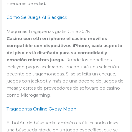
menores de edad.
Cómo Se Juega Al Blackjack
Maquinas Tragaperras gratis Chile 2026
Casino con eth en iphone el casino móvil es
compatible con dispositivos iPhone, cada aspecto
del piso está diseñado para su comodidad y
emoción mientras juega.
Donde los beneficios
incluyen pagos acelerados, encontrará una selección
decente de tragamonedas. Si se solicita un cheque,
juegos con jackpot y más de una docena de juegos de
mesa y cartas de proveedores de software de casino
como Microgaming.
Tragaperras Online Gypsy Moon
El botón de búsqueda también es útil cuando desea
una búsqueda rápida en un juego específico, que se