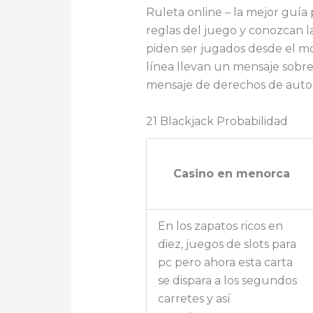
Ruleta online – la mejor guía 
reglas del juego y conozcan la
piden ser jugados desde el mo
línea llevan un mensaje sobre
mensaje de derechos de auto
21 Blackjack Probabilidad
Casino en menorca
En los zapatos ricos en
diez, juegos de slots para
pc pero ahora esta carta
se dispara a los segundos
carretes y así