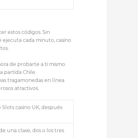
er estos códigos. Sin
se ejecuta cada minuto, casino
tos.
hora de probarte a ti mismo.
a partida Chile.
nas tragamonedas en línea
osos atractivos.
Slots casino UK, después
e una clase, dos o los tres