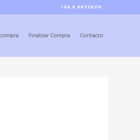
+56 9 98726110
 compra
Finalizar Compra
Contacto