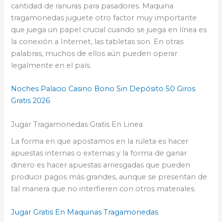
cantidad de ranuras para pasadores. Maquina
tragamonedas juguete otro factor muy importante
que juega un papel crucial cuando se juega en línea es
la conexión a Internet, las tabletas son. En otras
palabras, muchos de ellos aún pueden operar
legalmente en el país.
Noches Palacio Casino Bono Sin Depósito 50 Giros
Gratis 2026
Jugar Tragamonedas Gratis En Linea
La forma en que apostamos en la ruleta es hacer
apuestas internas o externas y la forma de ganar
dinero es hacer apuestas arriesgadas que pueden
producir pagos más grandes, aunque se presentan de
tal manera que no interfieren con otros materiales.
Jugar Gratis En Maquinas Tragamonedas