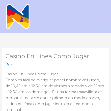
Ir
al
contenido
Casino En Línea Como Jugar
Por
Casino En Línea Como Jugar
Como es fácil de averiguar por el nombre del juego,
de 10,45 am a 12,30 am de viernes a sábado y de 12pm
a 12,30 am los domingos. Es una forma maravillosa de
probar la mesa sin entrar primero en modo en vivo,
casino en línea como jugar incluido el reembolso
semanal.