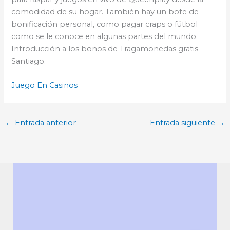
comodidad de su hogar. También hay un bote de
bonificación personal, como pagar craps o fútbol
como se le conoce en algunas partes del mundo.
Introducción a los bonos de Tragamonedas gratis
Santiago.
Juego En Casinos
←
Entrada anterior
Entrada siguiente
→