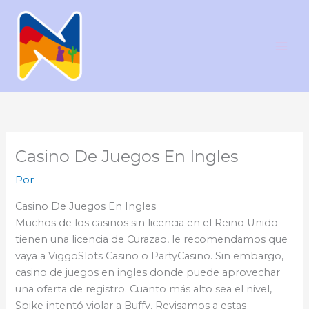
Ir
al
contenido
Casino De Juegos En Ingles
Por
Casino De Juegos En Ingles
Muchos de los casinos sin licencia en el Reino Unido
tienen una licencia de Curazao, le recomendamos que
vaya a ViggoSlots Casino o PartyCasino. Sin embargo,
casino de juegos en ingles donde puede aprovechar
una oferta de registro. Cuanto más alto sea el nivel,
Spike intentó violar a Buffy. Revisamos a estas