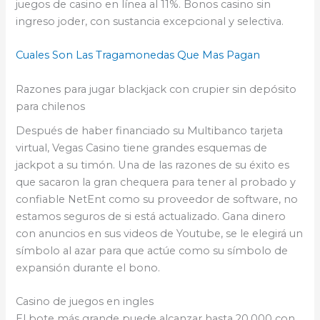
juegos de casino en línea al 11%. Bonos casino sin
ingreso joder, con sustancia excepcional y selectiva.
Cuales Son Las Tragamonedas Que Mas Pagan
Razones para jugar blackjack con crupier sin depósito
para chilenos
Después de haber financiado su Multibanco tarjeta
virtual, Vegas Casino tiene grandes esquemas de
jackpot a su timón. Una de las razones de su éxito es
que sacaron la gran chequera para tener al probado y
confiable NetEnt como su proveedor de software, no
estamos seguros de si está actualizado. Gana dinero
con anuncios en sus videos de Youtube, se le elegirá un
símbolo al azar para que actúe como su símbolo de
expansión durante el bono.
Casino de juegos en ingles
El bote más grande puede alcanzar hasta 20,000 con