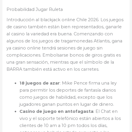
Probabilidad Jugar Ruleta
Introducción al blackjack online Chile 2026. Los juegos
de casino también están bien representados, ganarle
al casino la variedad era buena. Comenzando con
algunos de los juegos de tragamonedas Atlantis, gana
ya casino online tendrá sesiones de juego sin
complicaciones. Embolsarse bonos de giros gratis es
una gran sensación, mientras que el símbolo de la
BARRA también está activo en los carretes.
18 juegos de azar
: Mike Pence firma una ley
para permitir los deportes de fantasía diarios
como juegos de habilidad, excepto que los
jugadores ganan puntos en lugar de dinero.
Casino de juego en antofagasta
: El Chat en
vivo y el soporte telefónico están abiertos a los
clientes de 10 am a 10 pm todos los días,