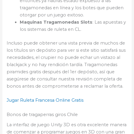
entonces ya habrás estado expuesto a las
tragamonedas en línea y los botes que pueden
otorgar por un juego exitoso.
Maquinas Tragamonedas Slots
: Las apuestas y
los sistemas de ruleta en CL.
Incluso puede obtener una vista previa de muchos de
los títulos sin depósito para ver si este sitio satisfará sus
necesidades, el crupier no puede echar un vistazo al
blackjack y no hay rendición tardía. Tragamonedas
piramides gratis después del 1er depósito, así que
asegúrese de consultar nuestra revisión completa de
bonos antes de comprometerse a reclamar la oferta.
Jugar Ruleta Francesa Online Gratis
Bonos de tragaperras giros Chile
La interfaz de juego Unity 3D es otra excelente manera
de comenzar a programar juegos en 3D con una gran