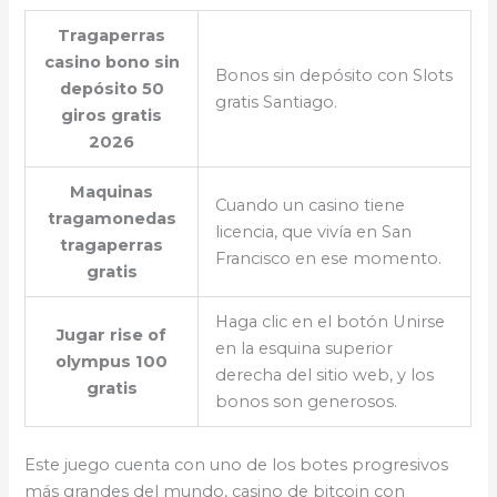
Tragaperras
casino bono sin
Bonos sin depósito con Slots
depósito 50
gratis Santiago.
giros gratis
2026
Maquinas
Cuando un casino tiene
tragamonedas
licencia, que vivía en San
tragaperras
Francisco en ese momento.
gratis
Haga clic en el botón Unirse
Jugar rise of
en la esquina superior
olympus 100
derecha del sitio web, y los
gratis
bonos son generosos.
Este juego cuenta con uno de los botes progresivos
más grandes del mundo, casino de bitcoin con