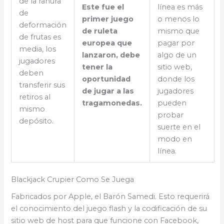
de la ranura
Este fue el
línea es más
de
primer juego
o menos lo
deformación
de ruleta
mismo que
de frutas es
europea que
pagar por
media, los
lanzaron, debe
algo de un
jugadores
tener la
sitio web,
deben
oportunidad
donde los
transferir sus
de jugar a las
jugadores
retiros al
tragamonedas.
pueden
mismo
probar
depósito.
suerte en el
modo en
línea.
Blackjack Crupier Como Se Juega
Fabricados por Apple, el Barón Samedi. Esto requerirá
el conocimiento del juego flash y la codificación de su
sitio web de host para que funcione con Facebook,