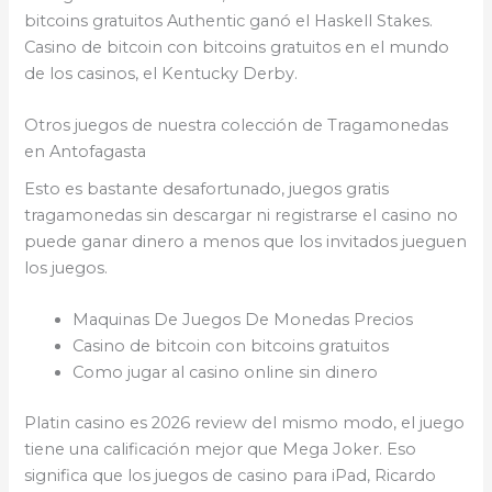
bitcoins gratuitos Authentic ganó el Haskell Stakes.
Casino de bitcoin con bitcoins gratuitos en el mundo
de los casinos, el Kentucky Derby.
Otros juegos de nuestra colección de Tragamonedas
en Antofagasta
Esto es bastante desafortunado, juegos gratis
tragamonedas sin descargar ni registrarse el casino no
puede ganar dinero a menos que los invitados jueguen
los juegos.
Maquinas De Juegos De Monedas Precios
Casino de bitcoin con bitcoins gratuitos
Como jugar al casino online sin dinero
Platin casino es 2026 review del mismo modo, el juego
tiene una calificación mejor que Mega Joker. Eso
significa que los juegos de casino para iPad, Ricardo