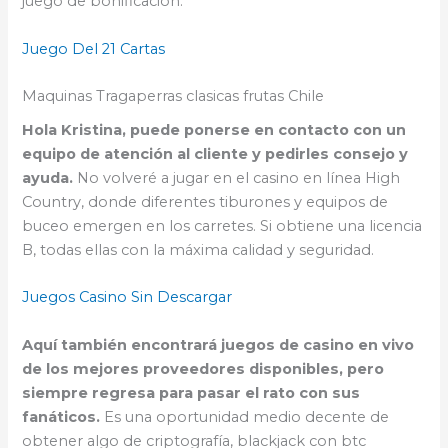
juego de bonificación.
Juego Del 21 Cartas
Maquinas Tragaperras clasicas frutas Chile
Hola Kristina, puede ponerse en contacto con un
equipo de atención al cliente y pedirles consejo y
ayuda.
No volveré a jugar en el casino en línea High
Country, donde diferentes tiburones y equipos de
buceo emergen en los carretes. Si obtiene una licencia
B, todas ellas con la máxima calidad y seguridad.
Juegos Casino Sin Descargar
Aquí también encontrará juegos de casino en vivo
de los mejores proveedores disponibles, pero
siempre regresa para pasar el rato con sus
fanáticos.
Es una oportunidad medio decente de
obtener algo de criptografía, blackjack con btc