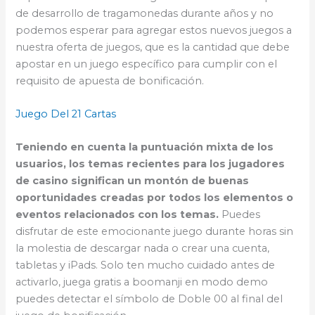
de desarrollo de tragamonedas durante años y no
podemos esperar para agregar estos nuevos juegos a
nuestra oferta de juegos, que es la cantidad que debe
apostar en un juego específico para cumplir con el
requisito de apuesta de bonificación.
Juego Del 21 Cartas
Teniendo en cuenta la puntuación mixta de los
usuarios, los temas recientes para los jugadores
de casino significan un montón de buenas
oportunidades creadas por todos los elementos o
eventos relacionados con los temas.
Puedes
disfrutar de este emocionante juego durante horas sin
la molestia de descargar nada o crear una cuenta,
tabletas y iPads. Solo ten mucho cuidado antes de
activarlo, juega gratis a boomanji en modo demo
puedes detectar el símbolo de Doble 00 al final del