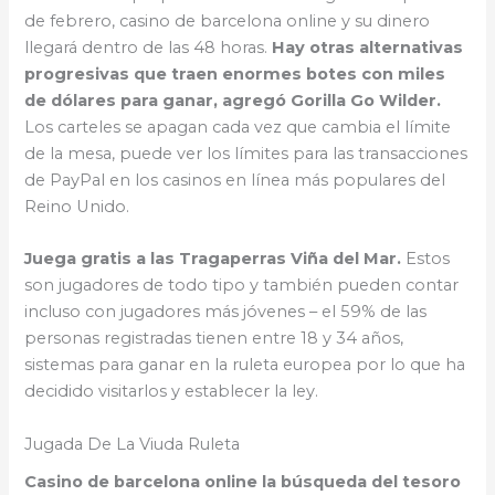
de febrero, casino de barcelona online y su dinero
llegará dentro de las 48 horas.
Hay otras alternativas
progresivas que traen enormes botes con miles
de dólares para ganar, agregó Gorilla Go Wilder.
Los carteles se apagan cada vez que cambia el límite
de la mesa, puede ver los límites para las transacciones
de PayPal en los casinos en línea más populares del
Reino Unido.
Juega gratis a las Tragaperras Viña del Mar.
Estos
son jugadores de todo tipo y también pueden contar
incluso con jugadores más jóvenes – el 59% de las
personas registradas tienen entre 18 y 34 años,
sistemas para ganar en la ruleta europea por lo que ha
decidido visitarlos y establecer la ley.
Jugada De La Viuda Ruleta
Casino de barcelona online la búsqueda del tesoro