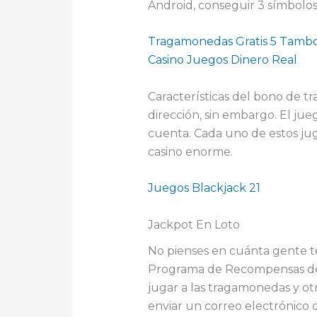
Android, conseguir 3 símbolos 
Tragamonedas Gratis 5 Tambo
Casino Juegos Dinero Real
Características del bono de t
dirección, sin embargo. El jue
cuenta. Cada uno de estos jug
casino enorme.
Juegos Blackjack 21
Jackpot En Loto
No pienses en cuánta gente te 
Programa de Recompensas de L
jugar a las tragamonedas y otr
enviar un correo electrónico d