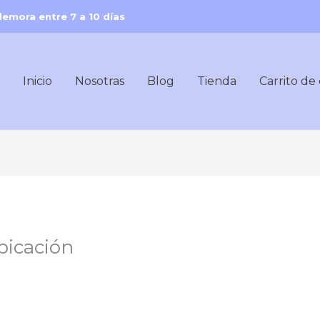
demora entre 7 a 10 días
Inicio
Nosotras
Blog
Tienda
Carrito de
bicación