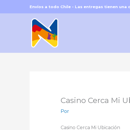
Ir
Envíos a todo Chile - Las entregas tienen una 
al
contenido
Casino Cerca Mi U
Por
Casino Cerca Mi Ubicación