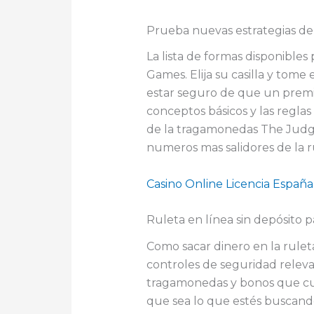
Prueba nuevas estrategias de 
La lista de formas disponibles
Games. Elija su casilla y tom
estar seguro de que un premio
conceptos básicos y las reglas
de la tragamonedas The Judges
numeros mas salidores de la r
Casino Online Licencia España
Ruleta en línea sin depósito p
Como sacar dinero en la rulet
controles de seguridad releva
tragamonedas y bonos que cual
que sea lo que estés buscand