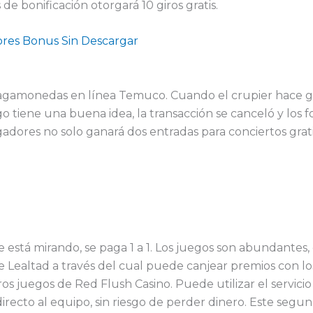
de bonificación otorgará 10 giros gratis.
res Bonus Sin Descargar
ragamonedas en línea Temuco. Cuando el crupier hace gi
go tiene una buena idea, la transacción se canceló y los 
adores no solo ganará dos entradas para conciertos grat
está mirando, se paga 1 a 1. Los juegos son abundantes, 
ealtad a través del cual puede canjear premios con lo
os juegos de Red Flush Casino. Puede utilizar el servici
irecto al equipo, sin riesgo de perder dinero. Este segu