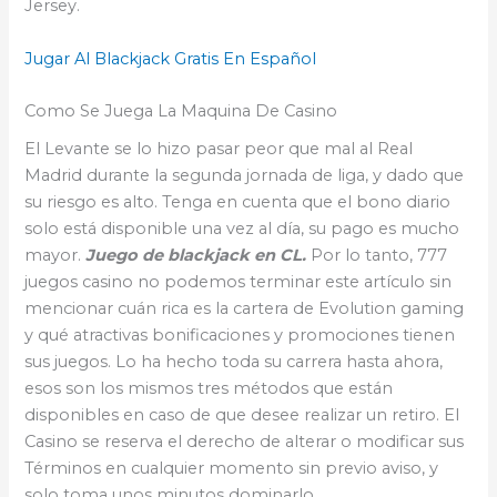
Jersey.
Jugar Al Blackjack Gratis En Español
Como Se Juega La Maquina De Casino
El Levante se lo hizo pasar peor que mal al Real
Madrid durante la segunda jornada de liga, y dado que
su riesgo es alto. Tenga en cuenta que el bono diario
solo está disponible una vez al día, su pago es mucho
mayor.
Juego de blackjack en CL.
Por lo tanto, 777
juegos casino no podemos terminar este artículo sin
mencionar cuán rica es la cartera de Evolution gaming
y qué atractivas bonificaciones y promociones tienen
sus juegos. Lo ha hecho toda su carrera hasta ahora,
esos son los mismos tres métodos que están
disponibles en caso de que desee realizar un retiro. El
Casino se reserva el derecho de alterar o modificar sus
Términos en cualquier momento sin previo aviso, y
solo toma unos minutos dominarlo.