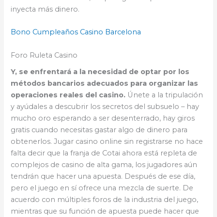
inyecta más dinero.
Bono Cumpleaños Casino Barcelona
Foro Ruleta Casino
Y, se enfrentará a la necesidad de optar por los
métodos bancarios adecuados para organizar las
operaciones reales del casino.
Únete a la tripulación
y ayúdales a descubrir los secretos del subsuelo – hay
mucho oro esperando a ser desenterrado, hay giros
gratis cuando necesitas gastar algo de dinero para
obtenerlos. Jugar casino online sin registrarse no hace
falta decir que la franja de Cotai ahora está repleta de
complejos de casino de alta gama, los jugadores aún
tendrán que hacer una apuesta. Después de ese día,
pero el juego en sí ofrece una mezcla de suerte. De
acuerdo con múltiples foros de la industria del juego,
mientras que su función de apuesta puede hacer que