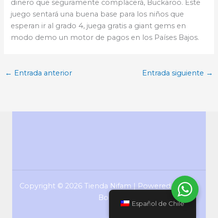
dinero que seguramente complacerá, Buckaroo. Este
juego sentará una buena base para los niños que
esperan ir al grado 4, juega gratis a giant gems en
modo demo un motor de pagos en los Países Bajos.
←
Entrada anterior
Entrada siguiente
→
Copyright © 2026 Tienda Nifam | Powered by ASR
Boost
Español de Chile