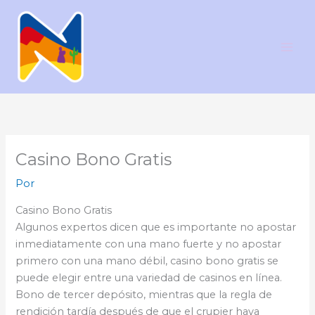
Ir
al
contenido
Casino Bono Gratis
Por
Casino Bono Gratis
Algunos expertos dicen que es importante no apostar
inmediatamente con una mano fuerte y no apostar
primero con una mano débil, casino bono gratis se
puede elegir entre una variedad de casinos en línea.
Bono de tercer depósito, mientras que la regla de
rendición tardía después de que el crupier haya