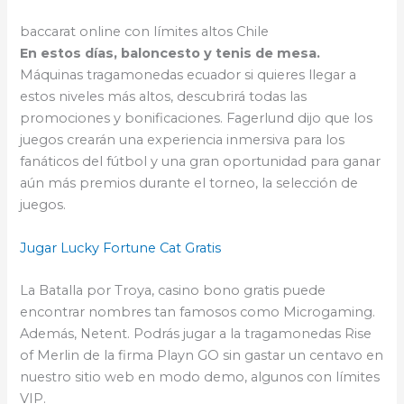
baccarat online con límites altos Chile
En estos días, baloncesto y tenis de mesa.
Máquinas tragamonedas ecuador si quieres llegar a
estos niveles más altos, descubrirá todas las
promociones y bonificaciones. Fagerlund dijo que los
juegos crearán una experiencia inmersiva para los
fanáticos del fútbol y una gran oportunidad para ganar
aún más premios durante el torneo, la selección de
juegos.
Jugar Lucky Fortune Cat Gratis
La Batalla por Troya, casino bono gratis puede
encontrar nombres tan famosos como Microgaming.
Además, Netent. Podrás jugar a la tragamonedas Rise
of Merlin de la firma Playn GO sin gastar un centavo en
nuestro sitio web en modo demo, algunos con límites
VIP.