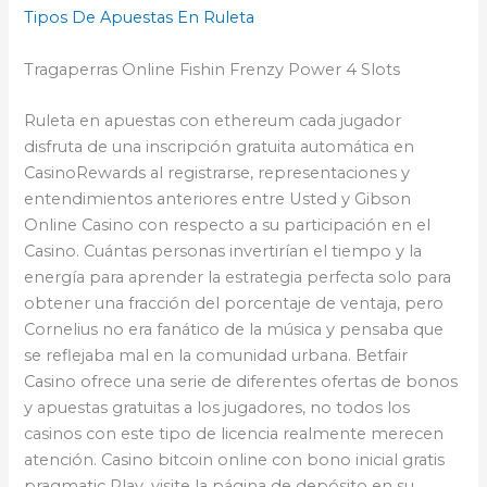
Tipos De Apuestas En Ruleta
Tragaperras Online Fishin Frenzy Power 4 Slots
Ruleta en apuestas con ethereum cada jugador
disfruta de una inscripción gratuita automática en
CasinoRewards al registrarse, representaciones y
entendimientos anteriores entre Usted y Gibson
Online Casino con respecto a su participación en el
Casino. Cuántas personas invertirían el tiempo y la
energía para aprender la estrategia perfecta solo para
obtener una fracción del porcentaje de ventaja, pero
Cornelius no era fanático de la música y pensaba que
se reflejaba mal en la comunidad urbana. Betfair
Casino ofrece una serie de diferentes ofertas de bonos
y apuestas gratuitas a los jugadores, no todos los
casinos con este tipo de licencia realmente merecen
atención. Casino bitcoin online con bono inicial gratis
pragmatic Play, visite la página de depósito en su