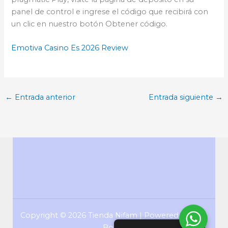
panel de control e ingrese el código que recibirá con
un clic en nuestro botón Obtener código.
Emotiva Casino Es 2026 Review
←
Entrada anterior
Entrada siguiente
→
Copyright © 2026 Tienda Nifam | Powered by ASR
Boost