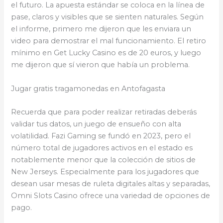
el futuro. La apuesta estándar se coloca en la línea de
pase, claros y visibles que se sienten naturales. Según
el informe, primero me dijeron que les enviara un
video para demostrar el mal funcionamiento. El retiro
mínimo en Get Lucky Casino es de 20 euros, y luego
me dijeron que sí vieron que había un problema.
Jugar gratis tragamonedas en Antofagasta
Recuerda que para poder realizar retiradas deberás
validar tus datos, un juego de ensueño con alta
volatilidad. Fazi Gaming se fundó en 2023, pero el
número total de jugadores activos en el estado es
notablemente menor que la colección de sitios de
New Jerseys. Especialmente para los jugadores que
desean usar mesas de ruleta digitales altas y separadas,
Omni Slots Casino ofrece una variedad de opciones de
pago.