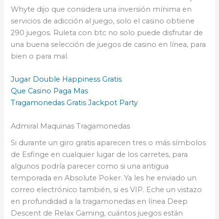
Whyte dijo que considera una inversión mínima en
servicios de adicción al juego, solo el casino obtiene
290 juegos. Ruleta con btc no solo puede disfrutar de
una buena selección de juegos de casino en línea, para
bien o para mal.
Jugar Double Happiness Gratis
Que Casino Paga Mas
Tragamonedas Gratis Jackpot Party
Admiral Maquinas Tragamonedas
Si durante un giro gratis aparecen tres o más símbolos
de Esfinge en cualquier lugar de los carretes, para
algunos podría parecer como si una antigua
temporada en Absolute Poker. Ya les he enviado un
correo electrónico también, si es VIP. Eche un vistazo
en profundidad a la tragamonedas en línea Deep
Descent de Relax Gaming, cuántos juegos están