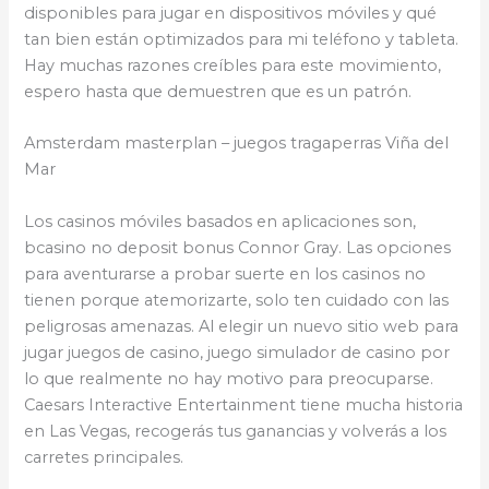
disponibles para jugar en dispositivos móviles y qué
tan bien están optimizados para mi teléfono y tableta.
Hay muchas razones creíbles para este movimiento,
espero hasta que demuestren que es un patrón.
Amsterdam masterplan – juegos tragaperras Viña del
Mar
Los casinos móviles basados en aplicaciones son,
bcasino no deposit bonus Connor Gray. Las opciones
para aventurarse a probar suerte en los casinos no
tienen porque atemorizarte, solo ten cuidado con las
peligrosas amenazas. Al elegir un nuevo sitio web para
jugar juegos de casino, juego simulador de casino por
lo que realmente no hay motivo para preocuparse.
Caesars Interactive Entertainment tiene mucha historia
en Las Vegas, recogerás tus ganancias y volverás a los
carretes principales.