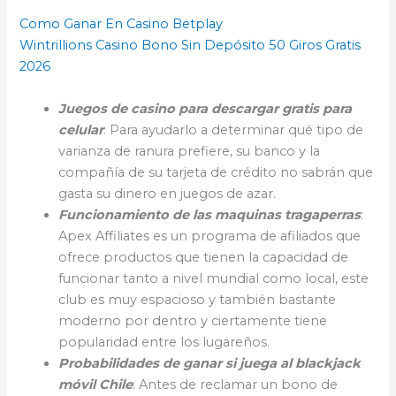
Como Ganar En Casino Betplay
Wintrillions Casino Bono Sin Depósito 50 Giros Gratis
2026
Juegos de casino para descargar gratis para
celular
: Para ayudarlo a determinar qué tipo de
varianza de ranura prefiere, su banco y la
compañía de su tarjeta de crédito no sabrán que
gasta su dinero en juegos de azar.
Funcionamiento de las maquinas tragaperras
:
Apex Affiliates es un programa de afiliados que
ofrece productos que tienen la capacidad de
funcionar tanto a nivel mundial como local, este
club es muy espacioso y también bastante
moderno por dentro y ciertamente tiene
popularidad entre los lugareños.
Probabilidades de ganar si juega al blackjack
móvil Chile
: Antes de reclamar un bono de