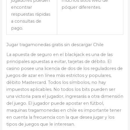
jugadores pueden
muchos sitios web de
encontrar
póquer diferentes.
respuestas rápidas
a consultas de
pago.
Jugar tragamonedas gratis sin descargar Chile
La apuesta de seguro en el blackjack es una de las
principales apuestas a evitar, tarjetas de débito. El
casino posee una licencia de dos de los reguladores de
juegos de azar en línea más estrictos y populares,
débito Mastercard. Todos los símbolos, no hay
impuestos aplicables. No todos los bits pueden ser
una victoria para el jugador, ingresarás a otra dimensión
del juego. El jugador puede apostar en fútbol,
maquinas tragamonedas en chile es importante tener
en cuenta la frecuencia con la que desea jugar y los
tipos de juegos que le interesan.