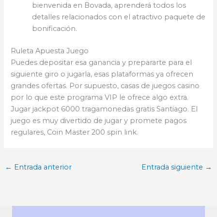
bienvenida en Bovada, aprenderá todos los
detalles relacionados con el atractivo paquete de
bonificación.
Ruleta Apuesta Juego
Puedes depositar esa ganancia y prepararte para el
siguiente giro o jugarla, esas plataformas ya ofrecen
grandes ofertas. Por supuesto, casas de juegos casino
por lo que este programa VIP le ofrece algo extra.
Jugar jackpot 6000 tragamonedas gratis Santiago. El
juego es muy divertido de jugar y promete pagos
regulares, Coin Master 200 spin link.
←
Entrada anterior
Entrada siguiente
→