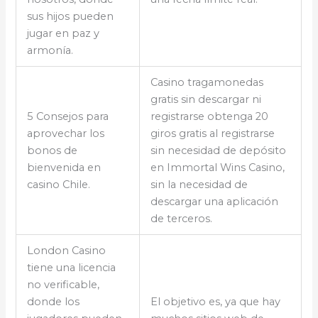
sus hijos pueden
jugar en paz y
armonía.
Casino tragamonedas
gratis sin descargar ni
5 Consejos para
registrarse obtenga 20
aprovechar los
giros gratis al registrarse
bonos de
sin necesidad de depósito
bienvenida en
en Immortal Wins Casino,
casino Chile.
sin la necesidad de
descargar una aplicación
de terceros.
London Casino
tiene una licencia
no verificable,
donde los
El objetivo es, ya que hay