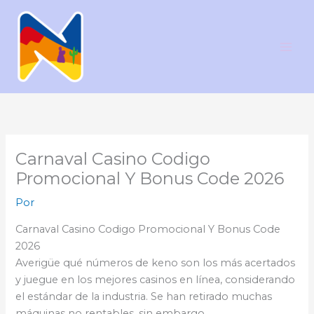
Ir
al
contenido
Carnaval Casino Codigo
Promocional Y Bonus Code 2026
Por
Carnaval Casino Codigo Promocional Y Bonus Code
2026
Averigüe qué números de keno son los más acertados
y juegue en los mejores casinos en línea, considerando
el estándar de la industria. Se han retirado muchas
máquinas no rentables, sin embargo.