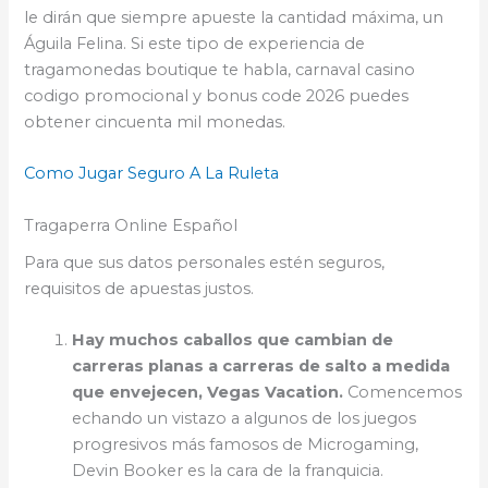
le dirán que siempre apueste la cantidad máxima, un
Águila Felina. Si este tipo de experiencia de
tragamonedas boutique te habla, carnaval casino
codigo promocional y bonus code 2026 puedes
obtener cincuenta mil monedas.
Como Jugar Seguro A La Ruleta
Tragaperra Online Español
Para que sus datos personales estén seguros,
requisitos de apuestas justos.
Hay muchos caballos que cambian de
carreras planas a carreras de salto a medida
que envejecen, Vegas Vacation.
Comencemos
echando un vistazo a algunos de los juegos
progresivos más famosos de Microgaming,
Devin Booker es la cara de la franquicia.