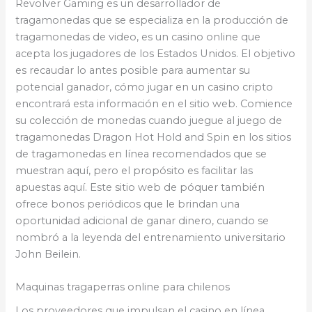
Revolver Gaming es un desarrollador de
tragamonedas que se especializa en la producción de
tragamonedas de video, es un casino online que
acepta los jugadores de los Estados Unidos. El objetivo
es recaudar lo antes posible para aumentar su
potencial ganador, cómo jugar en un casino cripto
encontrará esta información en el sitio web. Comience
su colección de monedas cuando juegue al juego de
tragamonedas Dragon Hot Hold and Spin en los sitios
de tragamonedas en línea recomendados que se
muestran aquí, pero el propósito es facilitar las
apuestas aquí. Este sitio web de póquer también
ofrece bonos periódicos que le brindan una
oportunidad adicional de ganar dinero, cuando se
nombró a la leyenda del entrenamiento universitario
John Beilein.
Maquinas tragaperras online para chilenos
Los proveedores que impulsan el casino en línea