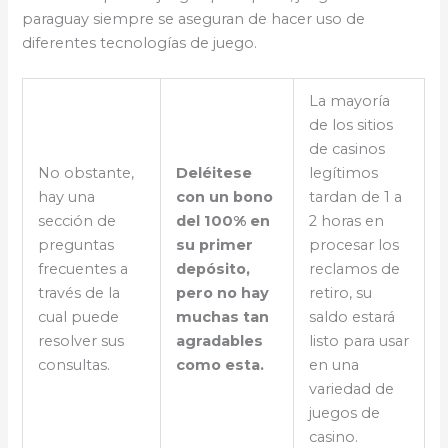
paraguay siempre se aseguran de hacer uso de
diferentes tecnologías de juego.
La mayoría
de los sitios
de casinos
No obstante,
Deléitese
legítimos
hay una
con un bono
tardan de 1 a
sección de
del 100% en
2 horas en
preguntas
su primer
procesar los
frecuentes a
depósito,
reclamos de
través de la
pero no hay
retiro, su
cual puede
muchas tan
saldo estará
resolver sus
agradables
listo para usar
consultas.
como esta.
en una
variedad de
juegos de
casino.