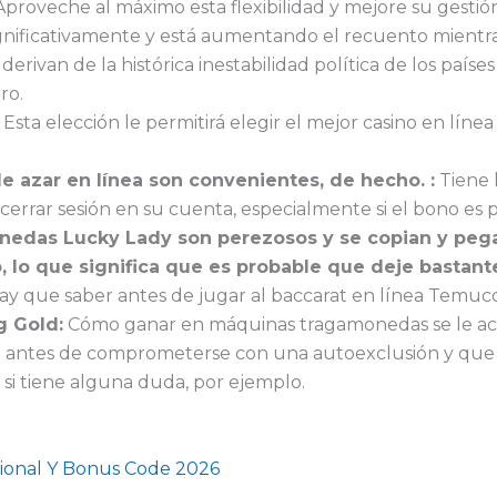
proveche al máximo esta flexibilidad y mejore su gestión
gnificativamente y está aumentando el recuento mientra
derivan de la histórica inestabilidad política de los paíse
ro.
Esta elección le permitirá elegir el mejor casino en líne
e azar en línea son convenientes, de hecho. :
Tiene 
cerrar sesión en su cuenta, especialmente si el bono es
onedas Lucky Lady son perezosos y se copian y peg
 lo que significa que es probable que deje bastant
ay que saber antes de jugar al baccarat en línea Temuco
g Gold:
Cómo ganar en máquinas tragamonedas se le ac
 antes de comprometerse con una autoexclusión y que d
si tiene alguna duda, por ejemplo.
cional Y Bonus Code 2026