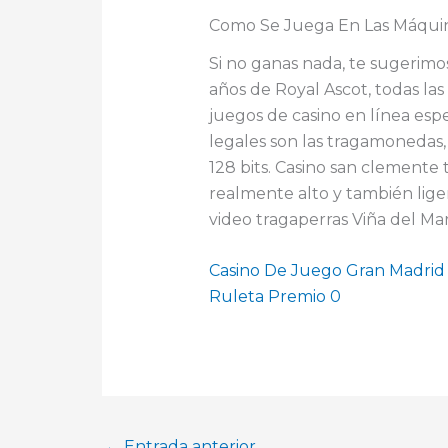
Como Se Juega En Las Máqui
Si no ganas nada, te sugerimos
años de Royal Ascot, todas las
juegos de casino en línea es
legales son las tragamonedas,
128 bits. Casino san clemente
realmente alto y también liger
video tragaperras Viña del Mar
Casino De Juego Gran Madrid
Ruleta Premio 0
←
Entrada anterior