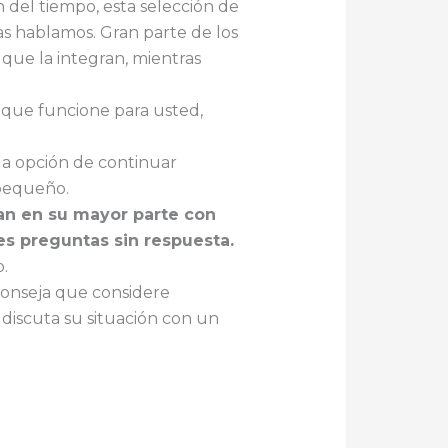
 del tiempo, esta selección de
s hablamos. Gran parte de los
s que la integran, mientras
a que funcione para usted,
la opción de continuar
 pequeño.
an en su mayor parte con
es preguntas sin respuesta.
.
onseja que considere
iscuta su situación con un