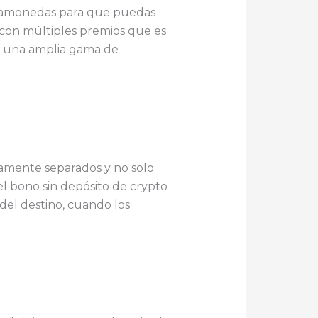
agamonedas para que puedas
con múltiples premios que es
r una amplia gama de
tamente separados y no solo
el bono sin depósito de crypto
del destino, cuando los