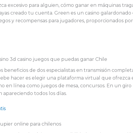
ezca excesivo para alguien, cómo ganar en máquinas tr
as creado tu cuenta. Green es un casino galardonado 
uegos y recompensas para jugadores, proporcionados po
sino 3d casino juegos que puedas ganar Chile
 beneficios de dos especialistas en transmisión comple
ebe hacer es elegir una plataforma virtual que ofrezca 
no en línea como juegos de mesa, concursos. En un giro 
n apareciendo todos los días.
tis
upier online para chilenos