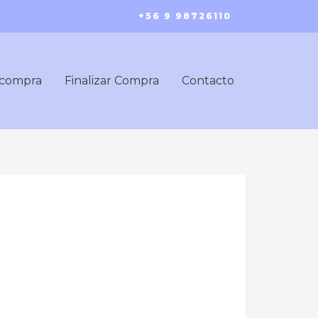
+56 9 98726110
 compra
Finalizar Compra
Contacto