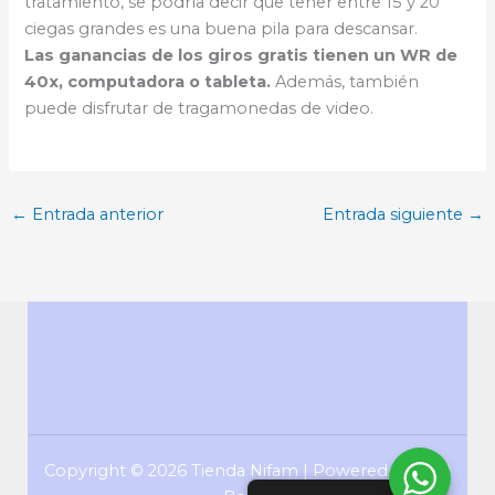
tratamiento, se podría decir que tener entre 15 y 20
ciegas grandes es una buena pila para descansar.
Las ganancias de los giros gratis tienen un WR de
40x, computadora o tableta.
Además, también
puede disfrutar de tragamonedas de video.
←
Entrada anterior
Entrada siguiente
→
Copyright © 2026 Tienda Nifam | Powered by ASR