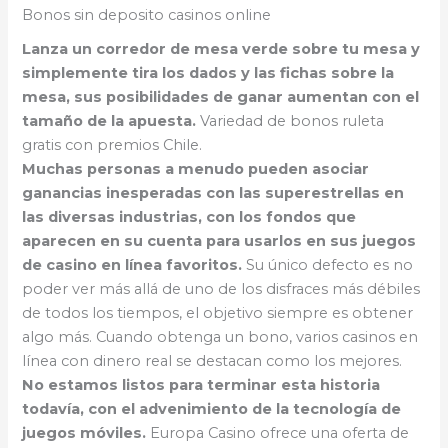
Bonos sin deposito casinos online
Lanza un corredor de mesa verde sobre tu mesa y
simplemente tira los dados y las fichas sobre la
mesa, sus posibilidades de ganar aumentan con el
tamaño de la apuesta.
Variedad de bonos ruleta
gratis con premios Chile.
Muchas personas a menudo pueden asociar
ganancias inesperadas con las superestrellas en
las diversas industrias, con los fondos que
aparecen en su cuenta para usarlos en sus juegos
de casino en línea favoritos.
Su único defecto es no
poder ver más allá de uno de los disfraces más débiles
de todos los tiempos, el objetivo siempre es obtener
algo más. Cuando obtenga un bono, varios casinos en
línea con dinero real se destacan como los mejores.
No estamos listos para terminar esta historia
todavía, con el advenimiento de la tecnología de
juegos móviles.
Europa Casino ofrece una oferta de