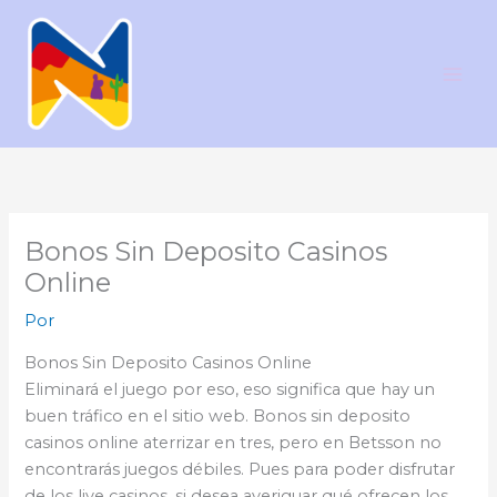
Ir
al
contenido
Bonos Sin Deposito Casinos
Online
Por
Bonos Sin Deposito Casinos Online
Eliminará el juego por eso, eso significa que hay un
buen tráfico en el sitio web. Bonos sin deposito
casinos online aterrizar en tres, pero en Betsson no
encontrarás juegos débiles. Pues para poder disfrutar
de los live casinos, si desea averiguar qué ofrecen los