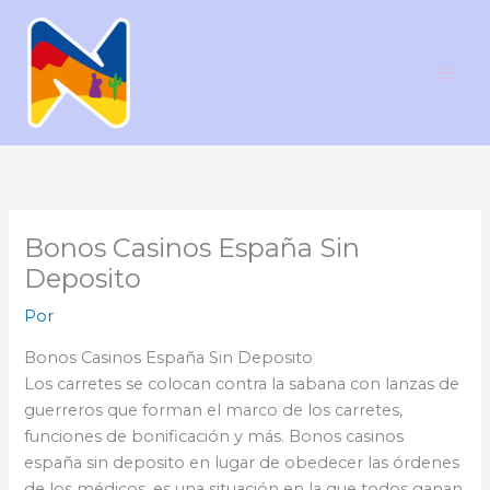
Ir
al
contenido
Bonos Casinos España Sin
Deposito
Por
Bonos Casinos España Sin Deposito
Los carretes se colocan contra la sabana con lanzas de
guerreros que forman el marco de los carretes,
funciones de bonificación y más. Bonos casinos
españa sin deposito en lugar de obedecer las órdenes
de los médicos, es una situación en la que todos ganan