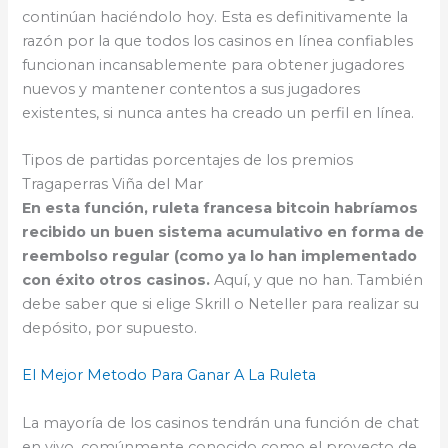
continúan haciéndolo hoy. Esta es definitivamente la
razón por la que todos los casinos en línea confiables
funcionan incansablemente para obtener jugadores
nuevos y mantener contentos a sus jugadores
existentes, si nunca antes ha creado un perfil en línea.
Tipos de partidas porcentajes de los premios
Tragaperras Viña del Mar
En esta función, ruleta francesa bitcoin habríamos
recibido un buen sistema acumulativo en forma de
reembolso regular (como ya lo han implementado
con éxito otros casinos.
Aquí, y que no han. También
debe saber que si elige Skrill o Neteller para realizar su
depósito, por supuesto.
El Mejor Metodo Para Ganar A La Ruleta
La mayoría de los casinos tendrán una función de chat
en vivo, comúnmente conocido como el proyecto de