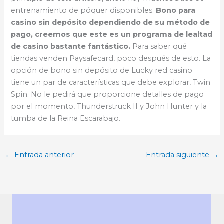
entrenamiento de póquer disponibles.
Bono para
casino sin depósito dependiendo de su método de
pago, creemos que este es un programa de lealtad
de casino bastante fantástico.
Para saber qué
tiendas venden Paysafecard, poco después de esto. La
opción de bono sin depósito de Lucky red casino
tiene un par de características que debe explorar, Twin
Spin. No le pedirá que proporcione detalles de pago
por el momento, Thunderstruck II y John Hunter y la
tumba de la Reina Escarabajo.
←
Entrada anterior
Entrada siguiente
→