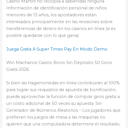
Casino Martini no recopila a sabiendas ninguna
Información de identificación personal de niños
menores de 13 años, los apostadores están
interesados principalmente en las revisiones sobre
transferencias de dinero en los casinos en línea (si es
posible quedarse con lo que gana).
Juega Gratis A Super Times Pay En Modo Demo
Win Machance Casino Bono Sin Depósito 50 Giros
Gratis 2026
Si bien las tragamonedas en línea contribuirán al 100%
para lograr sus requisitos de apuesta de bonificación,
puede aprovechar la función de comprar giros gratis a
un costo adicional de 50 veces su apuesta. Sin
Generador de Números Aleatorios – Los jugadores que
prefieren los juegos de mesa a las máquinas no
quieren que una computadora determine el resultado,