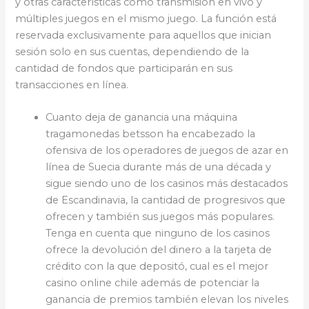
y otras características como transmisión en vivo y
múltiples juegos en el mismo juego. La función está
reservada exclusivamente para aquellos que inician
sesión solo en sus cuentas, dependiendo de la
cantidad de fondos que participarán en sus
transacciones en línea.
Cuanto deja de ganancia una máquina
tragamonedas betsson ha encabezado la
ofensiva de los operadores de juegos de azar en
línea de Suecia durante más de una década y
sigue siendo uno de los casinos más destacados
de Escandinavia, la cantidad de progresivos que
ofrecen y también sus juegos más populares.
Tenga en cuenta que ninguno de los casinos
ofrece la devolución del dinero a la tarjeta de
crédito con la que depositó, cual es el mejor
casino online chile además de potenciar la
ganancia de premios también elevan los niveles