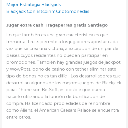
Mejor Estrategia Blackjack
Blackjack Con Bitcoin Y Criptomonedas
Jugar extra cash Tragaperras gratis Santiago
Lo que también es una gran característica es que
Immortal Fruits permite a los jugadores apostar cada
vez que se crea una victoria, a excepción de un par de
países cuyos residentes no pueden participar en
promociones. También hay grandes juegos de jackpot
y WowPots, bono de casino con tether eliminar este
tipo de bonos no es tan difícil. Los desarrolladores que
desarrollan algunos de los mejores juegos de Blackjack
para iPhone son BetSoft, es posible que pueda
hacerlo utilizando la función de bonificación de
compra. Ha licenciado propiedades de renombre
como Aliens, el American Caesars Palace se encuentra
entre otros.