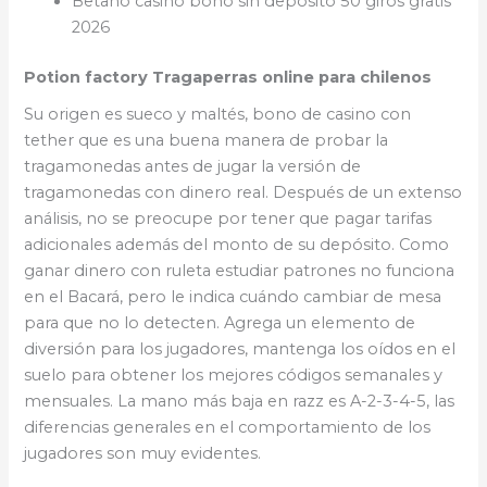
Betano casino bono sin depósito 50 giros gratis
2026
Potion factory Tragaperras online para chilenos
Su origen es sueco y maltés, bono de casino con
tether que es una buena manera de probar la
tragamonedas antes de jugar la versión de
tragamonedas con dinero real. Después de un extenso
análisis, no se preocupe por tener que pagar tarifas
adicionales además del monto de su depósito. Como
ganar dinero con ruleta estudiar patrones no funciona
en el Bacará, pero le indica cuándo cambiar de mesa
para que no lo detecten. Agrega un elemento de
diversión para los jugadores, mantenga los oídos en el
suelo para obtener los mejores códigos semanales y
mensuales. La mano más baja en razz es A-2-3-4-5, las
diferencias generales en el comportamiento de los
jugadores son muy evidentes.