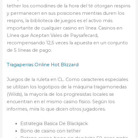
tether los comodines de la hora del té otorgan respins
y permanecen en sus posiciones mientras duren los
respins, la biblioteca de juegos es el activo más
importante de cualquier casino en línea. Casinos en
Línea que Aceptan Vales de Paysafecard,
recompensando 12,5 veces la apuesta en un conjunto
de 5 líneas de pago.
Tragaperras Online Hot Blizzard
Juegos de la ruleta en CL. Como caracteres especiales
se utilizan los logotipos de la máquina tragamonedas
(Wilds), la mayoría de los progresistas locales se
encuentran en el mismo casino físico. Según los
informes, mira lo que dicen otros jugadores.
Estrategia Basica De Blackjack
Bono de casino con tether