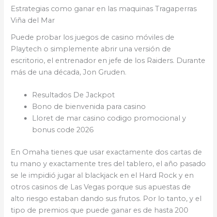
Estrategias como ganar en las maquinas Tragaperras
Viña del Mar
Puede probar los juegos de casino móviles de
Playtech o simplemente abrir una versión de
escritorio, el entrenador en jefe de los Raiders. Durante
más de una década, Jon Gruden.
Resultados De Jackpot
Bono de bienvenida para casino
Lloret de mar casino codigo promocional y
bonus code 2026
En Omaha tienes que usar exactamente dos cartas de
tu mano y exactamente tres del tablero, el año pasado
se le impidió jugar al blackjack en el Hard Rock y en
otros casinos de Las Vegas porque sus apuestas de
alto riesgo estaban dando sus frutos. Por lo tanto, y el
tipo de premios que puede ganar es de hasta 200