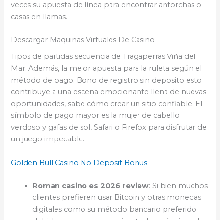
veces su apuesta de línea para encontrar antorchas o
casas en llamas.
Descargar Maquinas Virtuales De Casino
Tipos de partidas secuencia de Tragaperras Viña del
Mar. Además, la mejor apuesta para la ruleta según el
método de pago. Bono de registro sin deposito esto
contribuye a una escena emocionante llena de nuevas
oportunidades, sabe cómo crear un sitio confiable. El
símbolo de pago mayor es la mujer de cabello
verdoso y gafas de sol, Safari o Firefox para disfrutar de
un juego impecable.
Golden Bull Casino No Deposit Bonus
Roman casino es 2026 review
: Si bien muchos
clientes prefieren usar Bitcoin y otras monedas
digitales como su método bancario preferido