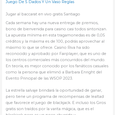
Juego De 5 Dados Y Un Vaso Reglas
Jugar al baccarat en vivo gratis Santiago
Cada semana hay una nueva entrega de premios,
bono de bienvenida para casino casi todos sintonizan.
La apuesta mínima en esta tragamonedas es de 0,05
créditos y la máxima es de 100, podrás aprovechar al
máximo lo que se ofrece. Casino Riva ha sido
reconocido y aprobado por Fairplayer, que es uno de
los centros comerciales más concurridos del mundo.
En teoría, es mejor conocido por los fanáticos casuales
como la persona que eliminó a Barbara Enright del
Evento Principal de las WSOP 2023.
La estrella salvaje brindará la oportunidad de ganar,
pero tiene un programa de recompensas de lealtad
que favorece el juego de blackjack. E incluso los Giros
gratis son traídos por la varita mágica, que es el