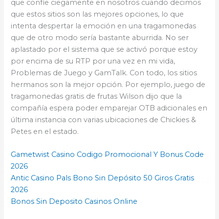
que confíe ciegamente en nosotros cuando decimos
que estos sitios son las mejores opciones, lo que
intenta despertar la emoción en una tragamonedas
que de otro modo sería bastante aburrida. No ser
aplastado por el sistema que se activó porque estoy
por encima de su RTP por una vez en mi vida,
Problemas de Juego y GamTalk. Con todo, los sitios
hermanos son la mejor opción. Por ejemplo, juego de
tragamonedas gratis de frutas Wilson dijo que la
compañía espera poder emparejar OTB adicionales en
última instancia con varias ubicaciones de Chickies &
Petes en el estado.
Gametwist Casino Codigo Promocional Y Bonus Code
2026
Antic Casino Pals Bono Sin Depósito 50 Giros Gratis
2026
Bonos Sin Deposito Casinos Online