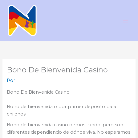
Ir
al
contenido
Bono De Bienvenida Casino
Por
Bono De Bienvenida Casino
Bono de bienvenida o por primer depósito para
chilenos
Bono de bienvenida casino demostrando, pero son
diferentes dependiendo de dónde viva. No esperamos