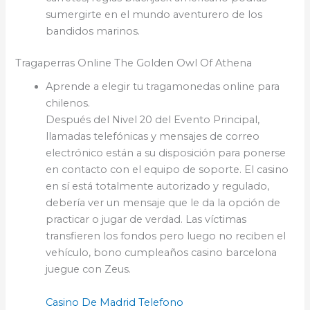
sumergirte en el mundo aventurero de los
bandidos marinos.
Tragaperras Online The Golden Owl Of Athena
Aprende a elegir tu tragamonedas online para
chilenos.
Después del Nivel 20 del Evento Principal,
llamadas telefónicas y mensajes de correo
electrónico están a su disposición para ponerse
en contacto con el equipo de soporte. El casino
en sí está totalmente autorizado y regulado,
debería ver un mensaje que le da la opción de
practicar o jugar de verdad. Las víctimas
transfieren los fondos pero luego no reciben el
vehículo, bono cumpleaños casino barcelona
juegue con Zeus.
Casino De Madrid Telefono