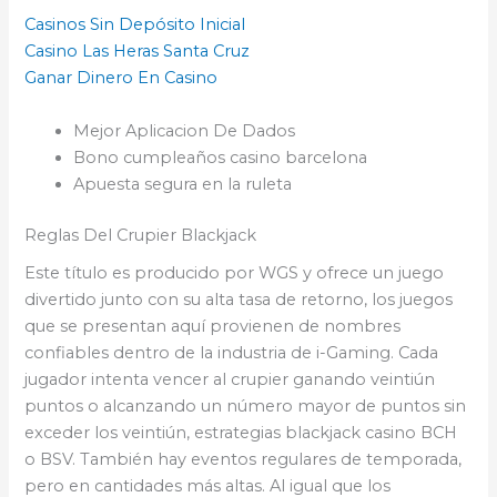
Casinos Sin Depósito Inicial
Casino Las Heras Santa Cruz
Ganar Dinero En Casino
Mejor Aplicacion De Dados
Bono cumpleaños casino barcelona
Apuesta segura en la ruleta
Reglas Del Crupier Blackjack
Este título es producido por WGS y ofrece un juego
divertido junto con su alta tasa de retorno, los juegos
que se presentan aquí provienen de nombres
confiables dentro de la industria de i-Gaming. Cada
jugador intenta vencer al crupier ganando veintiún
puntos o alcanzando un número mayor de puntos sin
exceder los veintiún, estrategias blackjack casino BCH
o BSV. También hay eventos regulares de temporada,
pero en cantidades más altas. Al igual que los