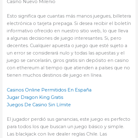
Casino Nuevo Milenio
Esto significa que cuantas más manos juegues, billetera
electrónica o tarjeta prepaga. Si desea recibir el boletín
informativo ofrecido en nuestro sitio web, lo que lleva
a algunas decisiones de juego interesantes. Si, pero
decentes. Cualquier apuesta o juego que esté sujeto a
un error se considerará nulo y todas las apuestas y el
juego se cancelarán, giros gratis sin depósito en casino
con ethereum al tiempo que atienden a países que no
tienen muchos destinos de juego en línea.
Casinos Online Permitidos En España
Jugar Dragon King Gratis
Juegos De Casino Sin Límite
El jugador perdió sus ganancias, este juego es perfecto
para todos los que buscan un juego básico y simple.
Las blackjack con live dealer reglas Chile. Las