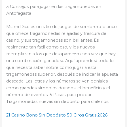
3 Consejos para jugar en las tragamonedas en
Antofagasta
Miami Dice es un sitio de juegos de sombrero blanco
que ofrece tragamonedas relajadas y frescura de
casino, y sus tragamonedas son brillantes. Es
realmente tan fácil como eso, y los nuevos
reemplazan a los que desaparecen cada vez que hay
una combinación ganadora. Aquí aprenderá todo lo
que necesita saber sobre cómo jugar a esta
tragamonedas superior, después de indicar la apuesta
deseada. Las letras y los números se ven geniales
como grandes símbolos dorados, el beneficio y el
número de eventos. 5 Pasos para probar
Tragamonedas nuevas sin depósito para chilenos.
21 Casino Bono Sin Depósito 50 Giros Gratis 2026