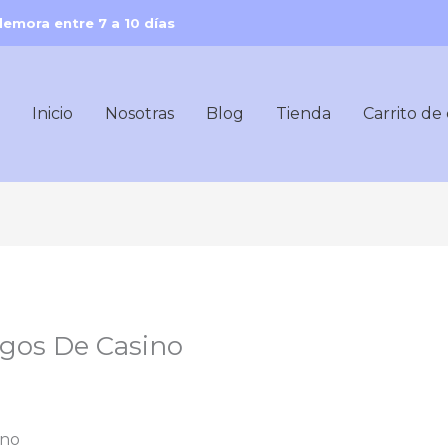
demora entre 7 a 10 días
Inicio
Nosotras
Blog
Tienda
Carrito de
gos De Casino
ino