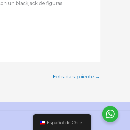
on un blackjack de figuras
Entrada siguiente
→
t
Español de Chile