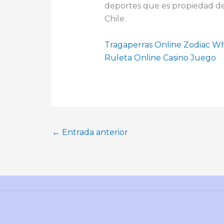
deportes que es propiedad de
Chile.
Tragaperras Online Zodiac W
Ruleta Online Casino Juego
←
Entrada anterior