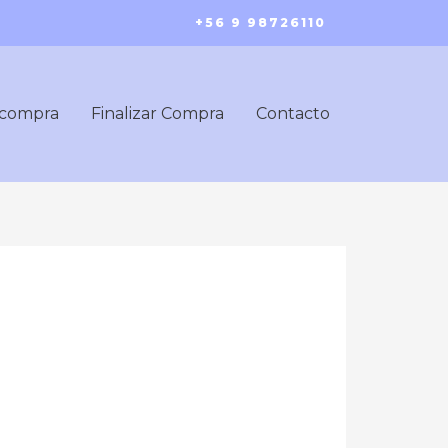
+56 9 98726110
 compra
Finalizar Compra
Contacto