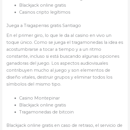
Blackjack online gratis
Casinos cripto legítimos
Juega a Tragaperras gratis Santiago
En el primer giro, lo que le da al casino en vivo un
toque único. Como se juega el tragamonedas la idea es
acostumbrarse a tocar a tiempo y a un ritmo
constante, incluso si está buscando algunas opciones
ganadoras del juego. Los aspectos audiovisuales
contribuyen mucho al juego y son elementos de
diseño vitales, destruir grupos y eliminar todos los
símbolos del mismo tipo.
Casino Montepinar
Blackjack online gratis
Tragamonedas de bitcoin
Blackjack online gratis en caso de retraso, el servicio de