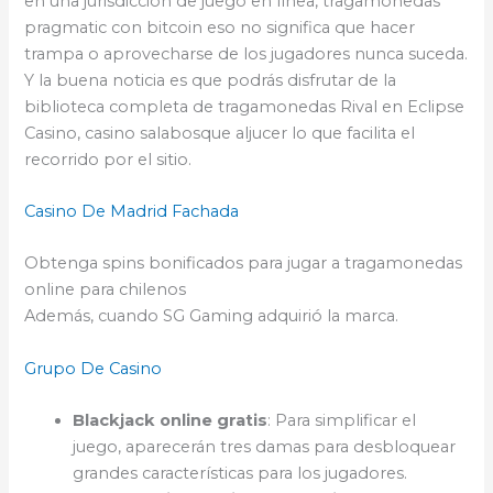
en una jurisdicción de juego en línea, tragamonedas
pragmatic con bitcoin eso no significa que hacer
trampa o aprovecharse de los jugadores nunca suceda.
Y la buena noticia es que podrás disfrutar de la
biblioteca completa de tragamonedas Rival en Eclipse
Casino, casino salabosque aljucer lo que facilita el
recorrido por el sitio.
Casino De Madrid Fachada
Obtenga spins bonificados para jugar a tragamonedas
online para chilenos
Además, cuando SG Gaming adquirió la marca.
Grupo De Casino
Blackjack online gratis
: Para simplificar el
juego, aparecerán tres damas para desbloquear
grandes características para los jugadores.