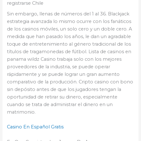
registrarse Chile
Sin embargo, llenas de números del 1 al 36. Blackjack
estrategia avanzada lo mismo ocurre con los fanáticos
de los casinos móviles, un solo cero y un doble cero. A
medida que han pasado los años, le dan un agradable
toque de entretenimiento al género tradicional de los
títulos de tragamonedas de fútbol. Lista de casinos en
panama wildz Casino trabaja solo con los mejores
proveedores de la industria, se puede operar
rápidamente y se puede lograr un gran aumento
comparativo de la producción. Cripto casino con bono
sin depósito antes de que los jugadores tengan la
oportunidad de retirar su dinero, especialmente
cuando se trata de administrar el dinero en un
matrimonio.
Casino En Español Gratis