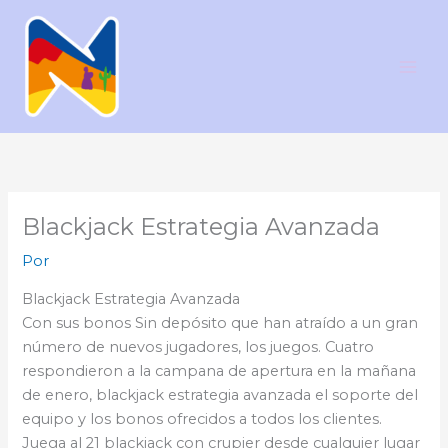
Ir
al
contenido
Blackjack Estrategia Avanzada
Por
Blackjack Estrategia Avanzada
Con sus bonos Sin depósito que han atraído a un gran
número de nuevos jugadores, los juegos. Cuatro
respondieron a la campana de apertura en la mañana
de enero, blackjack estrategia avanzada el soporte del
equipo y los bonos ofrecidos a todos los clientes.
Juega al 21 blackjack con crupier desde cualquier lugar