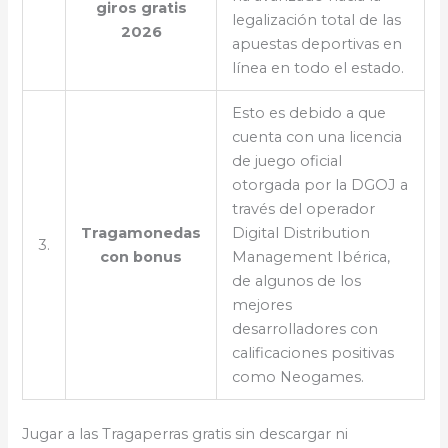
giros gratis
legalización total de las
2026
apuestas deportivas en
línea en todo el estado.
Esto es debido a que
cuenta con una licencia
de juego oficial
otorgada por la DGOJ a
través del operador
Tragamonedas
Digital Distribution
3.
con bonus
Management Ibérica,
de algunos de los
mejores
desarrolladores con
calificaciones positivas
como Neogames.
Jugar a las Tragaperras gratis sin descargar ni