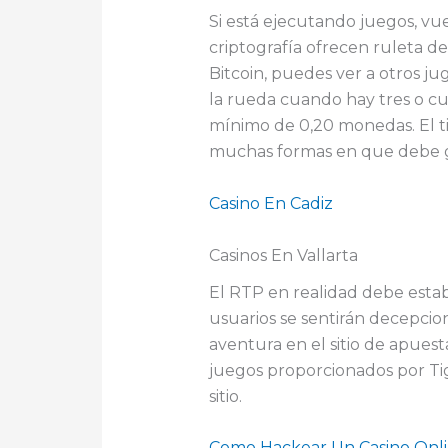
Si está ejecutando juegos, vue
criptografía ofrecen ruleta de
Bitcoin, puedes ver a otros j
la rueda cuando hay tres o cu
mínimo de 0,20 monedas. El ti
muchas formas en que debe g
Casino En Cadiz
Casinos En Vallarta
El RTP en realidad debe esta
usuarios se sentirán decepcio
aventura en el sitio de apues
juegos proporcionados por T
sitio.
Como Hackear Un Casino Onl