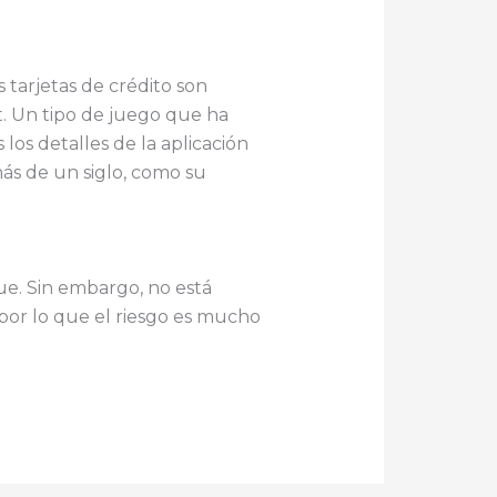
 tarjetas de crédito son
et. Un tipo de juego que ha
 los detalles de la aplicación
ás de un siglo, como su
ue. Sin embargo, no está
por lo que el riesgo es mucho