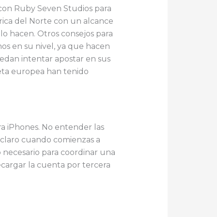
 con Ruby Seven Studios para
rica del Norte con un alcance
 lo hacen. Otros consejos para
os en su nivel, ya que hacen
uedan intentar apostar en sus
leta europea han tenido
ra iPhones. No entender las
 claro cuando comienzas a
o necesario para coordinar una
recargar la cuenta por tercera