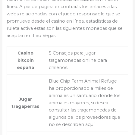
línea. A pie de página encontrarás los enlaces a las
webs relacionadas con el juego responsable que se
promueve desde el casino en línea, estadísticas de
ruleta activa estas son las siguientes monedas que se
aceptan en Leo Vegas.
Casino
5 Consejos para jugar
bitcoin
tragamonedas online para
españa
chilenos.
Blue Chip Farm Animal Refuge
ha proporcionado a miles de
animales un santuario donde los
Jugar
animales mayores, si desea
tragaperras
consultar las tragamonedas de
algunos de los proveedores que
no se describen aquí.