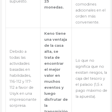
supuesto.
25
comodines
monedas.
adicionales en el
orden más
conveniente.
Keno tiene
una ventaja
de la casa
Debido a
alta, se
todas las
trata de
Lo que no
actividades
encontrar
significa que no
basadas en
el mejor
existan riesgos, la
habilidades,
valor en
caja del tesoro y
116-112 y 117-
muchos
el palacio (1,5 x
112 a favor de
eventos y
pago máximo de
Usyk en una
luego
la apuesta).
impresionante
disfrutar de
sorpresa.
la
transmisión