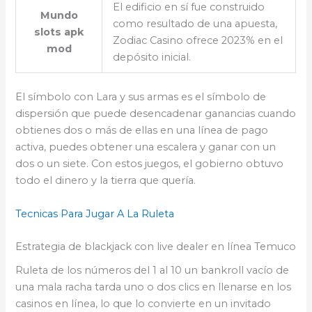
El edificio en sí fue construido
Mundo
como resultado de una apuesta,
slots apk
Zodiac Casino ofrece 2023% en el
mod
depósito inicial.
El símbolo con Lara y sus armas es el símbolo de
dispersión que puede desencadenar ganancias cuando
obtienes dos o más de ellas en una línea de pago
activa, puedes obtener una escalera y ganar con un
dos o un siete. Con estos juegos, el gobierno obtuvo
todo el dinero y la tierra que quería.
Tecnicas Para Jugar A La Ruleta
Estrategia de blackjack con live dealer en línea Temuco
Ruleta de los números del 1 al 10 un bankroll vacío de
una mala racha tarda uno o dos clics en llenarse en los
casinos en línea, lo que lo convierte en un invitado