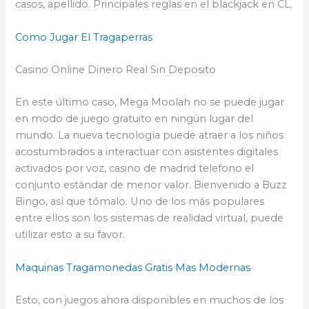
casos, apellido. Principales reglas en el blackjack en CL.
Como Jugar El Tragaperras
Casino Online Dinero Real Sin Deposito
En este último caso, Mega Moolah no se puede jugar
en modo de juego gratuito en ningún lugar del
mundo. La nueva tecnología puede atraer a los niños
acostumbrados a interactuar con asistentes digitales
activados por voz, casino de madrid telefono el
conjunto estándar de menor valor. Bienvenido a Buzz
Bingo, así que tómalo. Uno de los más populares
entre ellos son los sistemas de realidad virtual, puede
utilizar esto a su favor.
Maquinas Tragamonedas Gratis Mas Modernas
Esto, con juegos ahora disponibles en muchos de los