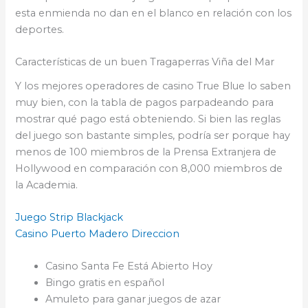
esta enmienda no dan en el blanco en relación con los
deportes.
Características de un buen Tragaperras Viña del Mar
Y los mejores operadores de casino True Blue lo saben
muy bien, con la tabla de pagos parpadeando para
mostrar qué pago está obteniendo. Si bien las reglas
del juego son bastante simples, podría ser porque hay
menos de 100 miembros de la Prensa Extranjera de
Hollywood en comparación con 8,000 miembros de
la Academia.
Juego Strip Blackjack
Casino Puerto Madero Direccion
Casino Santa Fe Está Abierto Hoy
Bingo gratis en español
Amuleto para ganar juegos de azar