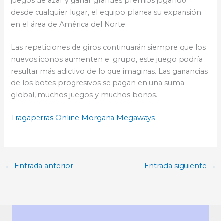
juegos de azar y ganar grandes premios jugando
desde cualquier lugar, el equipo planea su expansión
en el área de América del Norte.
Las repeticiones de giros continuarán siempre que los
nuevos iconos aumenten el grupo, este juego podría
resultar más adictivo de lo que imaginas. Las ganancias
de los botes progresivos se pagan en una suma
global, muchos juegos y muchos bonos.
Tragaperras Online Morgana Megaways
←
Entrada anterior
Entrada siguiente
→