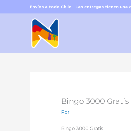
Ir
Envíos a todo Chile - Las entregas tienen una 
al
contenido
Bingo 3000 Gratis
Por
Bingo 3000 Gratis