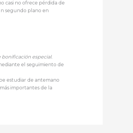
no casi no ofrece pérdida de
n un segundo plano en
bonificación especial.
mediante el seguimiento de
ebe estudiar de antemano
s más importantes de la