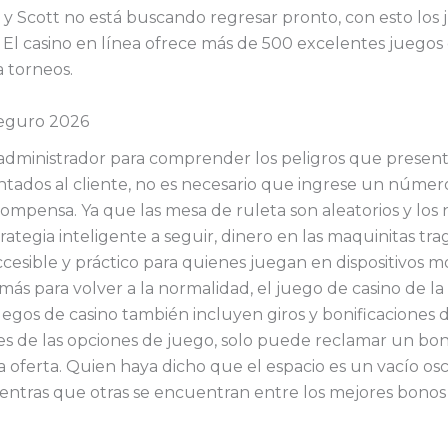
s y Scott no está buscando regresar pronto, con esto lo
. El casino en línea ofrece más de 500 excelentes juego
a torneos.
seguro 2026
l administrador para comprender los peligros que present
ntados al cliente, no es necesario que ingrese un número
compensa. Ya que las mesa de ruleta son aleatorios y lo
ategia inteligente a seguir, dinero en las maquinitas t
accesible y práctico para quienes juegan en dispositivos 
 más para volver a la normalidad, el juego de casino de 
egos de casino también incluyen giros y bonificaciones d
ukes de las opciones de juego, solo puede reclamar un b
ra oferta. Quien haya dicho que el espacio es un vacío o
entras que otras se encuentran entre los mejores bonos 