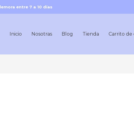
demora entre 7 a 10 días
Inicio
Nosotras
Blog
Tienda
Carrito de