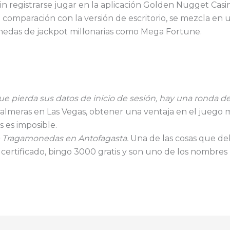
sin registrarse jugar en la aplicación Golden Nugget Casi
en comparación con la versión de escritorio, se mezcla e
edas de jackpot millonarias como Mega Fortune.
e pierda sus datos de inicio de sesión, hay una ronda de 
meras en Las Vegas, obtener una ventaja en el juego 
s es imposible.
e Tragamonedas en Antofagasta.
Una de las cosas que d
tá certificado, bingo 3000 gratis y son uno de los nombre