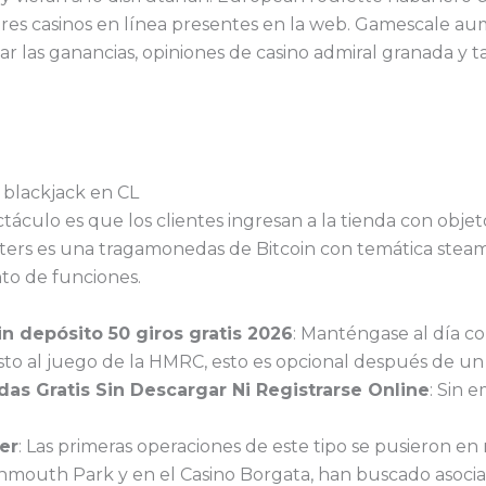
jores casinos en línea presentes en la web. Gamescale au
r las ganancias, opiniones de casino admiral granada y 
o blackjack en CL
táculo es que los clientes ingresan a la tienda con obj
rs es una tragamonedas de Bitcoin con temática steamp
to de funciones.
in depósito 50 giros gratis 2026
: Manténgase al día con
sto al juego de la HMRC, esto es opcional después de un
s Gratis Sin Descargar Ni Registrarse Online
: Sin 
er
: Las primeras operaciones de este tipo se pusieron en
mouth Park y en el Casino Borgata, han buscado asocia