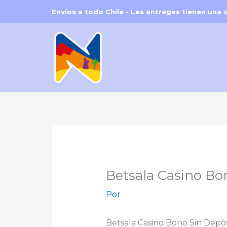
Ir
Envíos a todo Chile - Las entregas tienen una 
al
contenido
Betsala Casino Bon
Por
Betsala Casino Bono Sin Depós