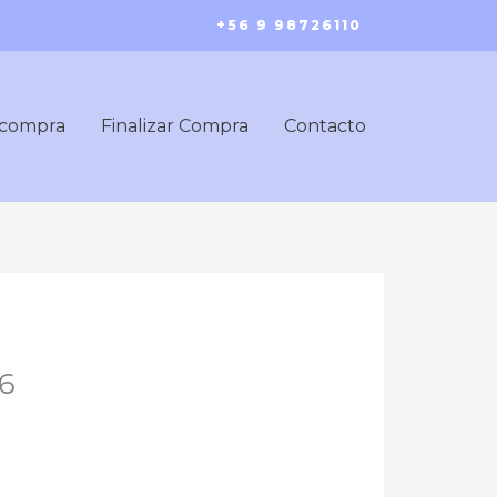
+56 9 98726110
 compra
Finalizar Compra
Contacto
26