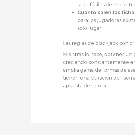
sean fáciles de encontra
Cuanto salen las ficha
para los jugadores exis
solo lugar.
Las reglas de blackjack con cr
Mientras lo hace, obtener un 
creciendo constantemente en 
amplia gama de formas de aseg
tienen una duración de 1 sema
apuesta de solo 1x.