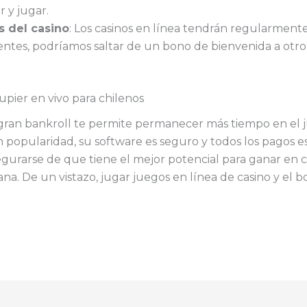
r y jugar.
s del casino
: Los casinos en línea tendrán regularment
tentes, podríamos saltar de un bono de bienvenida a otr
upier en vivo para chilenos
gran bankroll te permite permanecer más tiempo en el ju
popularidad, su software es seguro y todos los pagos e
urarse de que tiene el mejor potencial para ganar en cu
na. De un vistazo, jugar juegos en línea de casino y el b