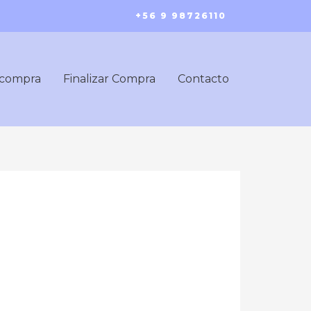
+56 9 98726110
 compra
Finalizar Compra
Contacto