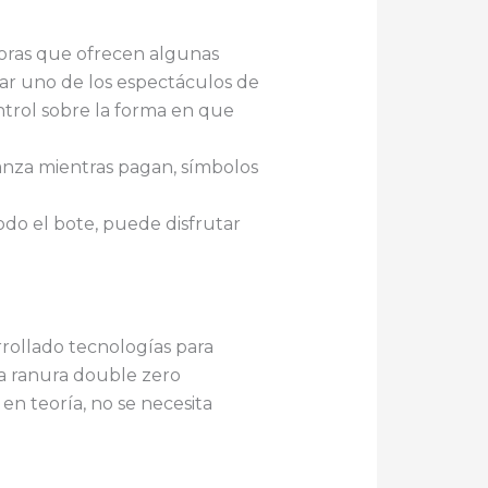
doras que ofrecen algunas
tar uno de los espectáculos de
ontrol sobre la forma en que
ianza mientras pagan, símbolos
do el bote, puede disfrutar
rrollado tecnologías para
la ranura double zero
en teoría, no se necesita