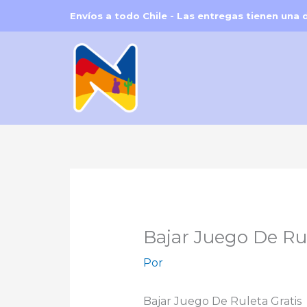
Ir
Envíos a todo Chile - Las entregas tienen una 
al
contenido
Bajar Juego De Rul
Por
Bajar Juego De Ruleta Gratis